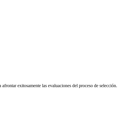
 afrontar exitosamente las evaluaciones del proceso de selección.