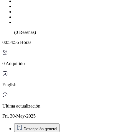
(0 Reseñas)
00:54:56 Horas
0 Adquirido
English
Ultima actualización
Fri, 30-May-2025
Descripción general