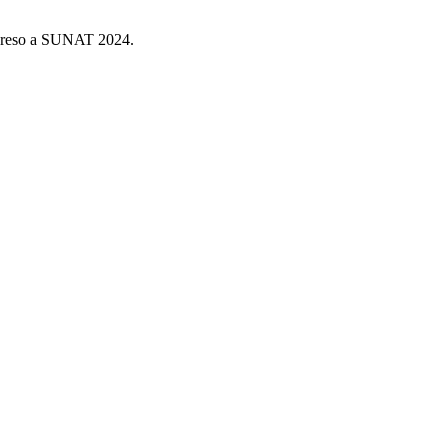
ingreso a SUNAT 2024.