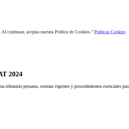
l continuar, aceptas nuestra Política de Cookies.”
Politicas Cookies
NAT 2024
a tributario peruano, normas vigentes y procedimientos esenciales para