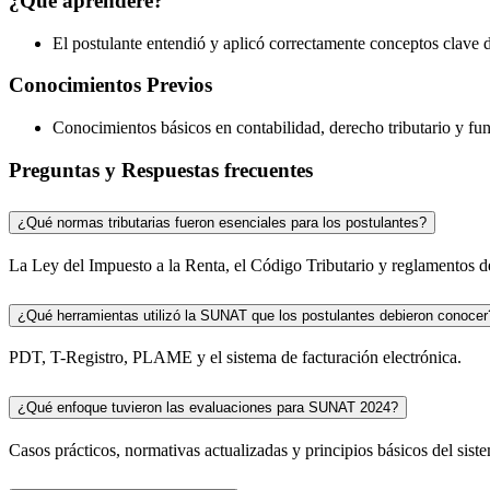
¿Que aprenderé?
El postulante entendió y aplicó correctamente conceptos clave
Conocimientos Previos
Conocimientos básicos en contabilidad, derecho tributario y f
Preguntas y Respuestas frecuentes
¿Qué normas tributarias fueron esenciales para los postulantes?
La Ley del Impuesto a la Renta, el Código Tributario y reglamentos 
¿Qué herramientas utilizó la SUNAT que los postulantes debieron conocer
PDT, T-Registro, PLAME y el sistema de facturación electrónica.
¿Qué enfoque tuvieron las evaluaciones para SUNAT 2024?
Casos prácticos, normativas actualizadas y principios básicos del siste