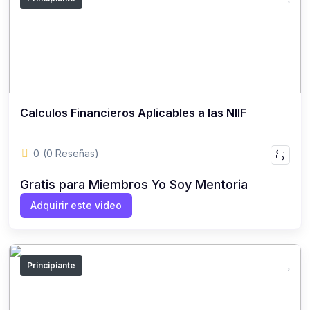
Calculos Financieros Aplicables a las NIIF
0
(0 Reseñas)
Gratis para Miembros Yo Soy Mentoria
Adquirir este video
Principiante