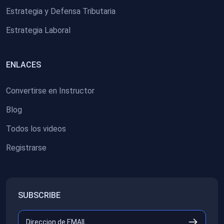
Estrategia y Defensa Tributaria
Estrategia Laboral
ENLACES
Convertirse en Instructor
Blog
Todos los videos
Registrarse
SUBSCRIBE