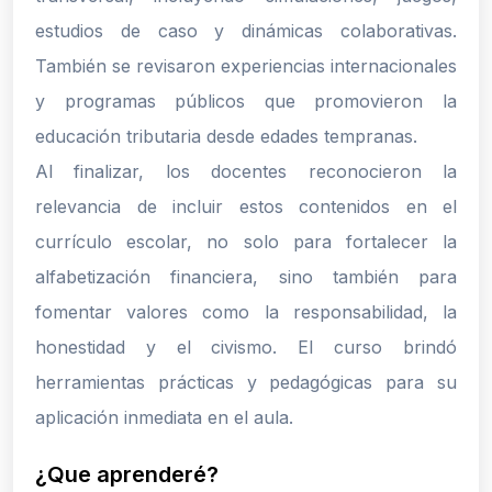
estudios de caso y dinámicas colaborativas.
También se revisaron experiencias internacionales
y programas públicos que promovieron la
educación tributaria desde edades tempranas.
Al finalizar, los docentes reconocieron la
relevancia de incluir estos contenidos en el
currículo escolar, no solo para fortalecer la
alfabetización financiera, sino también para
fomentar valores como la responsabilidad, la
honestidad y el civismo. El curso brindó
herramientas prácticas y pedagógicas para su
aplicación inmediata en el aula.
¿Que aprenderé?