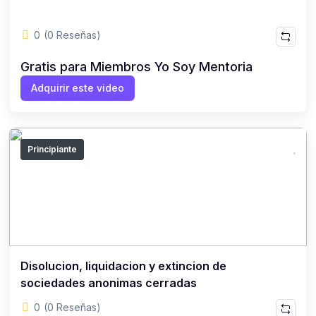
0
(0 Reseñas)
Gratis para Miembros Yo Soy Mentoria
Adquirir este video
Principiante
Disolucion, liquidacion y extincion de
sociedades anonimas cerradas
0
(0 Reseñas)