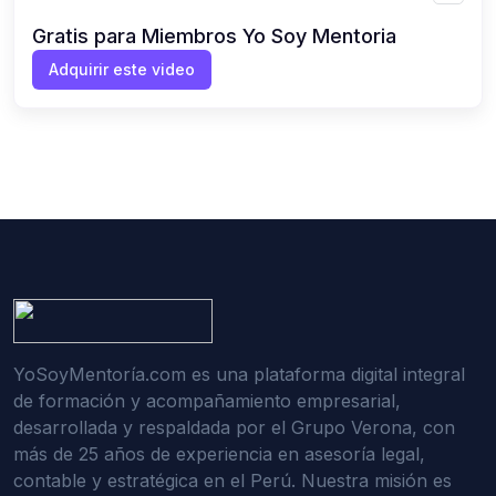
Gratis para Miembros Yo Soy Mentoria
Adquirir este video
YoSoyMentoría.com es una plataforma digital integral
de formación y acompañamiento empresarial,
desarrollada y respaldada por el Grupo Verona, con
más de 25 años de experiencia en asesoría legal,
contable y estratégica en el Perú. Nuestra misión es