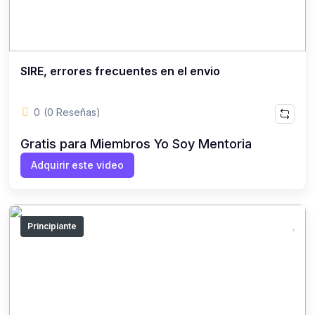
SIRE, errores frecuentes en el envio
0
(0 Reseñas)
Gratis para Miembros Yo Soy Mentoria
Adquirir este video
Principiante