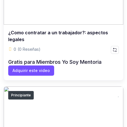
¿Como contratar a un trabajador?: aspectos
legales
0
(0 Reseñas)
Gratis para Miembros Yo Soy Mentoria
Adquirir este video
Principiante