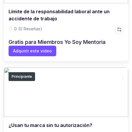
Límite de la responsabilidad laboral ante un
accidente de trabajo
0
(0 Reseñas)
Gratis para Miembros Yo Soy Mentoria
Adquirir este video
Principiante
¿Usan tu marca sin tu autorización?