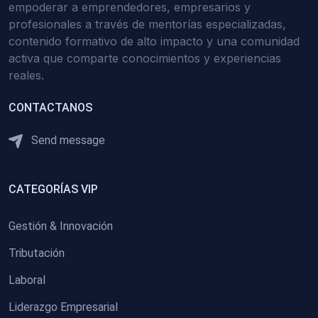
empoderar a emprendedores, empresarios y
profesionales a través de mentorías especializadas,
contenido formativo de alto impacto y una comunidad
activa que comparte conocimientos y experiencias
reales.
CONTACTANOS
Send message
CATEGORÍAS VIP
Gestión & Innovación
Tributación
Laboral
Liderazgo Empresarial