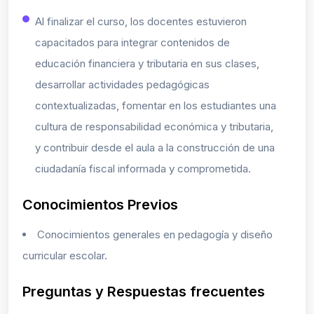
Al finalizar el curso, los docentes estuvieron
capacitados para integrar contenidos de
educación financiera y tributaria en sus clases,
desarrollar actividades pedagógicas
contextualizadas, fomentar en los estudiantes una
cultura de responsabilidad económica y tributaria,
y contribuir desde el aula a la construcción de una
ciudadanía fiscal informada y comprometida.
Conocimientos Previos
Conocimientos generales en pedagogía y diseño
curricular escolar.
Preguntas y Respuestas frecuentes