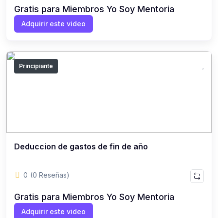
Gratis para Miembros Yo Soy Mentoria
Adquirir este video
Principiante
Deduccion de gastos de fin de año
0
(0 Reseñas)
Gratis para Miembros Yo Soy Mentoria
Adquirir este video