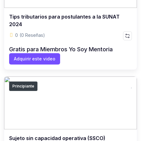
Tips tributarios para postulantes a la SUNAT
2024
0
(0 Reseñas)
Gratis para Miembros Yo Soy Mentoria
Adquirir este video
Principiante
Sujeto sin capacidad operativa (SSCO)