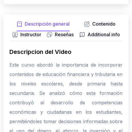
Descripción general
Contenido
Instructor
Reseñas
Additional info
Descripcion del Video
Este curso abordó la importancia de incorporar
contenidos de educación financiera y tributaria en
los niveles escolares, desde primaria hasta
secundaria. Se analizó cómo esta formación
contribuyó al desarrollo de competencias
económicas y ciudadanas en los estudiantes,
permitiéndoles tomar decisiones informadas sobre
el uso del dinero, el ahorro, la inversión y el