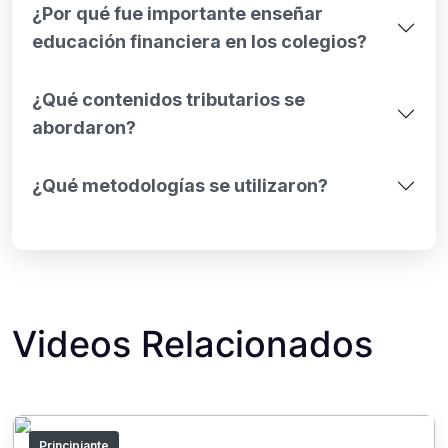
¿Por qué fue importante enseñar
educación financiera en los colegios?
¿Qué contenidos tributarios se
abordaron?
¿Qué metodologías se utilizaron?
Videos Relacionados
Principiante