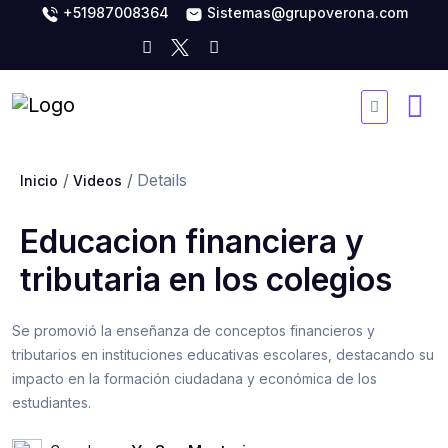
+51987008364
Sistemas@grupoverona.com
Details
Inicio
Videos
Educacion financiera y
tributaria en los colegios
Se promovió la enseñanza de conceptos financieros y
tributarios en instituciones educativas escolares, destacando su
impacto en la formación ciudadana y económica de los
estudiantes.