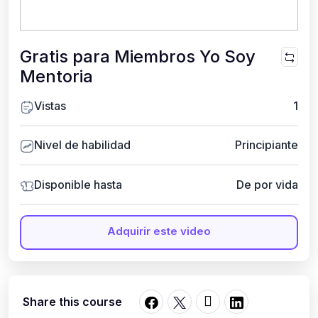
Gratis para Miembros Yo Soy
Mentoria
Vistas
1
Nivel de habilidad
Principiante
Disponible hasta
De por vida
Adquirir este video
Share this course