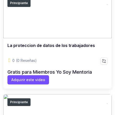
Principiante
La proteccion de datos de los trabajadores
0
(0 Reseñas)
Gratis para Miembros Yo Soy Mentoria
Adquirir este video
Principiante