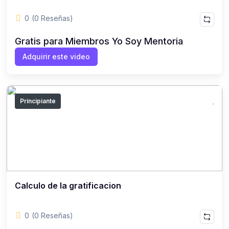
0
(0 Reseñas)
Gratis para Miembros Yo Soy Mentoria
Adquirir este video
Principiante
Calculo de la gratificacion
0
(0 Reseñas)