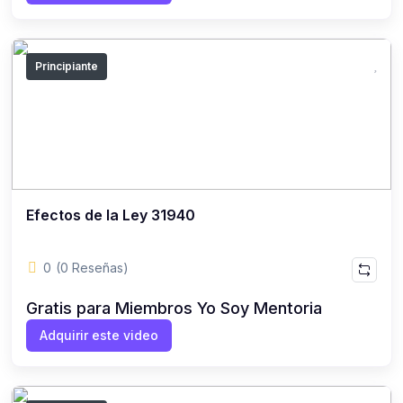
Principiante
Efectos de la Ley 31940
0
(0 Reseñas)
Gratis para Miembros Yo Soy Mentoria
Adquirir este video