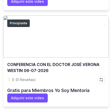
Adquirir este video
Principiante
CONFERENCIA CON EL DOCTOR JOSÉ VERONA
WESTIN 06-07-2026
0
(0 Reseñas)
Gratis para Miembros Yo Soy Mentoria
Adquirir este video