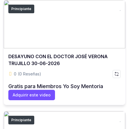
Principiante
DESAYUNO CON EL DOCTOR JOSÉ VERONA
TRUJILLO 30-06-2026
0
(0 Reseñas)
Gratis para Miembros Yo Soy Mentoria
Adquirir este video
Principiante