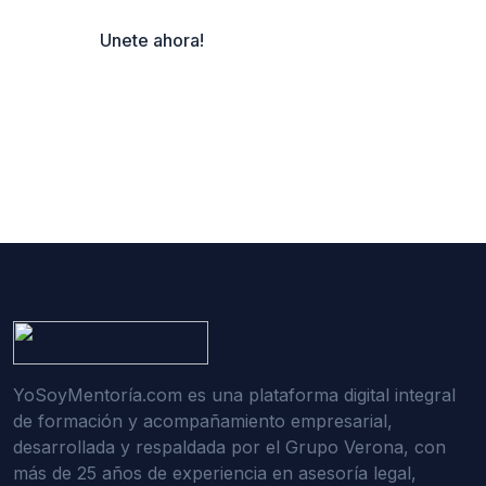
Unete ahora!
YoSoyMentoría.com es una plataforma digital integral
de formación y acompañamiento empresarial,
desarrollada y respaldada por el Grupo Verona, con
más de 25 años de experiencia en asesoría legal,