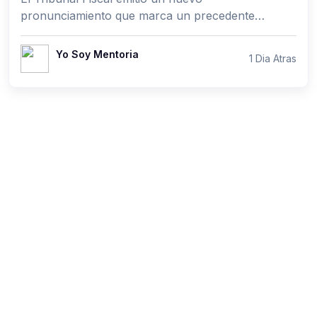
pronunciamiento que marca un precedente
importante para las personas naturales que
buscan justificar el origen de s...
Yo Soy Mentoria
1 Dia Atras
¡Aprende de
nuestros
instructores