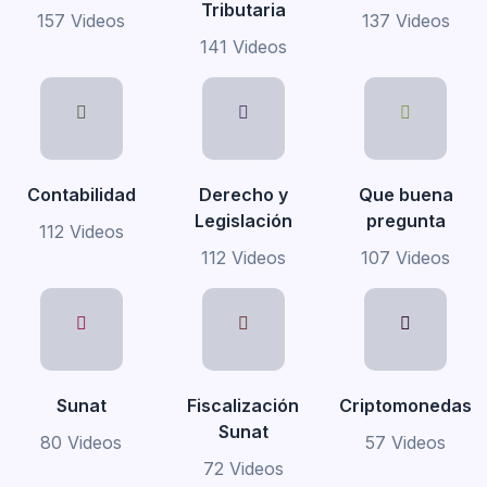
Tributaria
157 Videos
137 Videos
141 Videos
Contabilidad
Derecho y
Que buena
Legislación
pregunta
112 Videos
112 Videos
107 Videos
Sunat
Fiscalización
Criptomonedas
Sunat
80 Videos
57 Videos
72 Videos