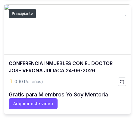
Principiante
CONFERENCIA INMUEBLES CON EL DOCTOR
JOSÉ VERONA JULIACA 24-06-2026
0
(0 Reseñas)
Gratis para Miembros Yo Soy Mentoria
Adquirir este video