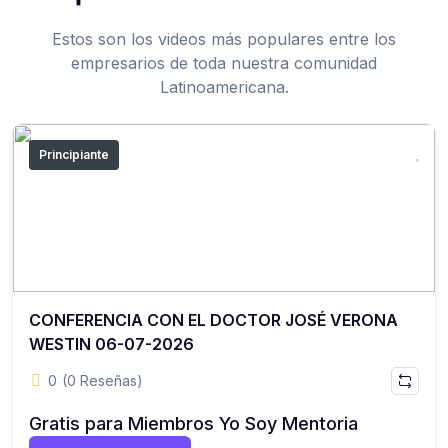
Estos son los videos más populares entre los
empresarios de toda nuestra comunidad
Latinoamericana.
Principiante
CONFERENCIA CON EL DOCTOR JOSÉ VERONA
WESTIN 06-07-2026
0
(0 Reseñas)
Gratis para Miembros Yo Soy Mentoria