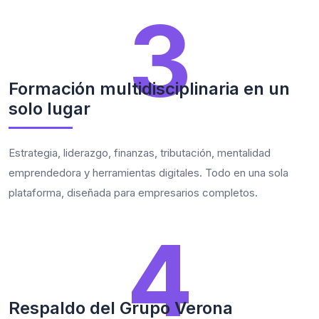
3
Formación multidisciplinaria en un
solo lugar
Estrategia, liderazgo, finanzas, tributación, mentalidad
emprendedora y herramientas digitales. Todo en una sola
plataforma, diseñada para empresarios completos.
4
Respaldo del Grupo Verona