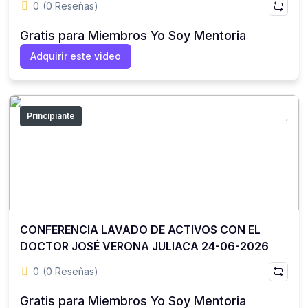
0
(0 Reseñas)
Gratis para Miembros Yo Soy Mentoria
Adquirir este video
Principiante
CONFERENCIA LAVADO DE ACTIVOS CON EL
DOCTOR JOSÉ VERONA JULIACA 24-06-2026
0
(0 Reseñas)
Gratis para Miembros Yo Soy Mentoria