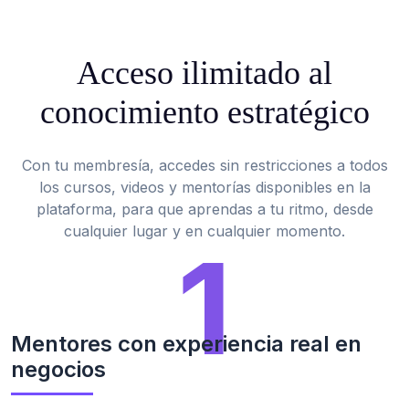
Acceso ilimitado al
conocimiento estratégico
Con tu membresía, accedes sin restricciones a todos
los cursos, videos y mentorías disponibles en la
plataforma, para que aprendas a tu ritmo, desde
cualquier lugar y en cualquier momento.
1
Mentores con experiencia real en
negocios