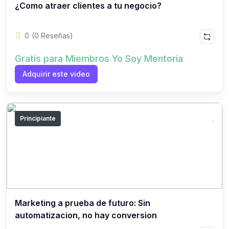
¿Como atraer clientes a tu negocio?
0
(0 Reseñas)
Gratis para Miembros Yo Soy Mentoria
Adquirir este video
Principiante
Marketing a prueba de futuro: Sin
automatizacion, no hay conversion