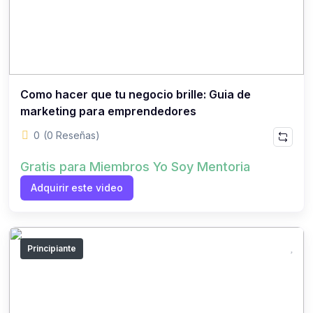
Como hacer que tu negocio brille: Guia de
marketing para emprendedores
0
(0 Reseñas)
Gratis para Miembros Yo Soy Mentoria
Adquirir este video
Principiante