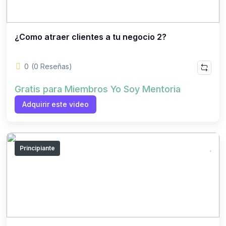
¿Como atraer clientes a tu negocio 2?
0
(0 Reseñas)
Gratis para Miembros Yo Soy Mentoria
Adquirir este video
Principiante