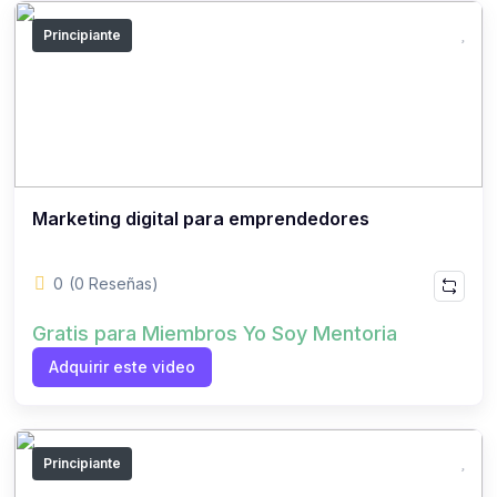
Principiante
Marketing digital para emprendedores
0
(0 Reseñas)
Gratis para Miembros Yo Soy Mentoria
Adquirir este video
Principiante