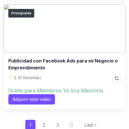
Principiante
Publicidad con Facebook Ads para mí Negocio o
Emprendimiento
0
(0 Reseñas)
Gratis para Miembros Yo Soy Mentoria
Adquirir este video
1
2
3
Last ›