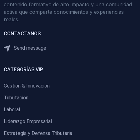
contenido formativo de alto impacto y una comunidad
activa que comparte conocimientos y experiencias
reales.
CONTACTANOS
Send message
CATEGORÍAS VIP
Gestión & Innovación
Tributación
Laboral
Liderazgo Empresarial
Estrategia y Defensa Tributaria