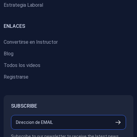
Estrategia Laboral
ENLACES
Convertirse en Instructor
Blog
Todos los videos
Registrarse
SUBSCRIBE
Subscribe to our newsletter to receive the latest news