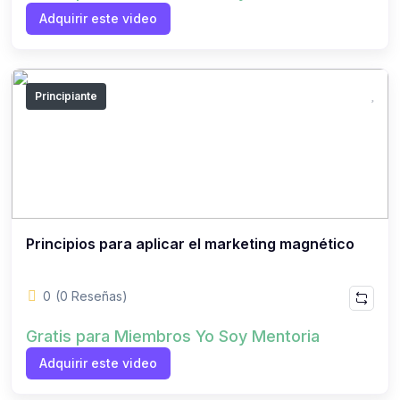
Adquirir este video
Principiante
Principios para aplicar el marketing magnético
0
(0 Reseñas)
Gratis para Miembros Yo Soy Mentoria
Adquirir este video