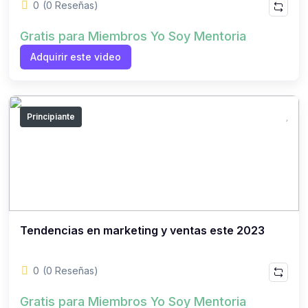
0
(0 Reseñas)
Gratis para Miembros Yo Soy Mentoria
Adquirir este video
Principiante
Tendencias en marketing y ventas este 2023
0
(0 Reseñas)
Gratis para Miembros Yo Soy Mentoria