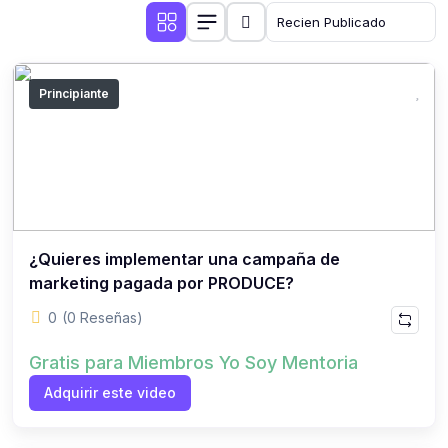
Principiante
¿Quieres implementar una campaña de
marketing pagada por PRODUCE?
0
(0 Reseñas)
Gratis para Miembros Yo Soy Mentoria
Adquirir este video