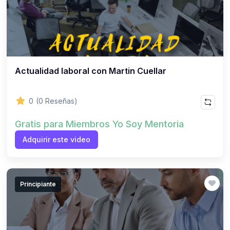
Actualidad laboral con Martin Cuellar
0
(0 Reseñas)
Gratis para Miembros Yo Soy Mentoria
Adquirir este video
Principiante