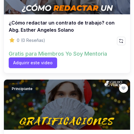
¿Cómo redactar un contrato de trabajo? con
Abg. Esther Angeles Solano
0
(0 Reseñas)
Gratis para Miembros Yo Soy Mentoria
Adquirir este video
Principiante