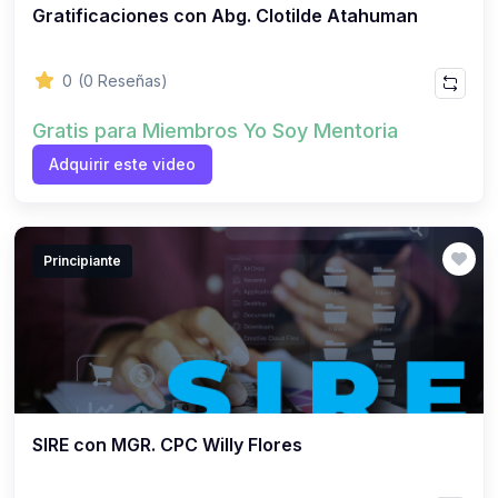
Gratificaciones con Abg. Clotilde Atahuman
0
(0 Reseñas)
Gratis para Miembros Yo Soy Mentoria
Adquirir este video
Principiante
SIRE con MGR. CPC Willy Flores