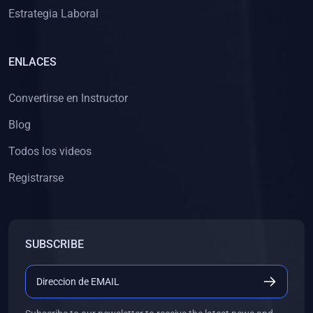
Estrategia Laboral
ENLACES
Convertirse en Instructor
Blog
Todos los videos
Registrarse
SUBSCRIBE