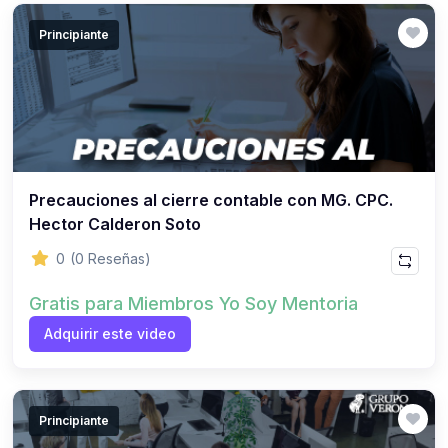
Principiante
Precauciones al cierre contable con MG. CPC.
Hector Calderon Soto
0
(0 Reseñas)
Gratis para Miembros Yo Soy Mentoria
Adquirir este video
Principiante