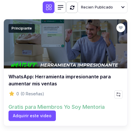
Recien Publicado
Principiante
WhatsApp: Herramienta impresionante para
aumentar mis ventas
0
(0 Reseñas)
Gratis para Miembros Yo Soy Mentoria
Adquirir este video