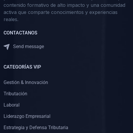
contenido formativo de alto impacto y una comunidad
activa que comparte conocimientos y experiencias
reales.
CONTACTANOS
Send message
CATEGORÍAS VIP
Gestión & Innovación
Tributación
Laboral
Liderazgo Empresarial
Estrategia y Defensa Tributaria