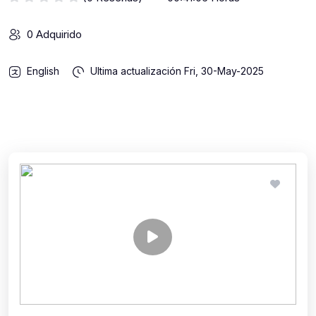
0 Adquirido
English
Ultima actualización
Fri, 30-May-2025