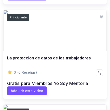
Principiante
La proteccion de datos de los trabajadores
0
(0 Reseñas)
Gratis para Miembros Yo Soy Mentoria
Adquirir este video