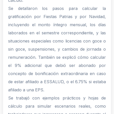
cálculo.
Se detallaron los pasos para calcular la
gratificación por Fiestas Patrias y por Navidad,
incluyendo el monto íntegro mensual, los días
laborados en el semestre correspondiente, y las
situaciones especiales como licencias con goce o
sin goce, suspensiones, y cambios de jornada o
remuneración. También se explicó cómo calcular
el 9% adicional que debió ser abonado por
concepto de bonificación extraordinaria en caso
de estar afiliado a ESSALUD, o el 6.75% si estaba
afiliado a una EPS.
Se trabajó con ejemplos prácticos y hojas de
cálculo para simular escenarios reales, como