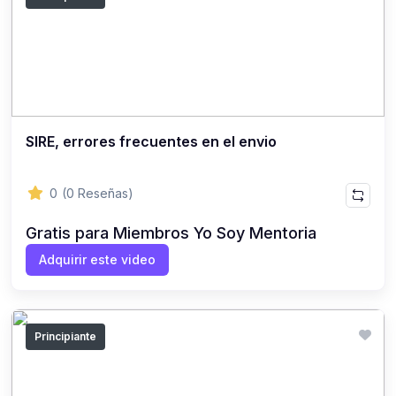
SIRE, errores frecuentes en el envio
0
(0 Reseñas)
Gratis para Miembros Yo Soy Mentoria
Adquirir este video
Principiante