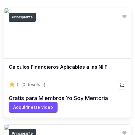
Principiante
Calculos Financieros Aplicables a las NIIF
0
(0 Reseñas)
Gratis para Miembros Yo Soy Mentoria
Adquirir este video
Principiante