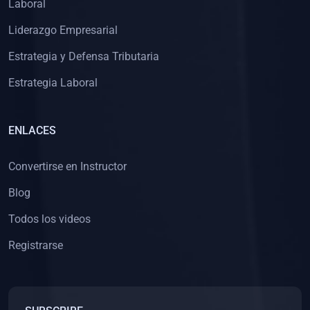
Laboral
Liderazgo Empresarial
Estrategia y Defensa Tributaria
Estrategia Laboral
ENLACES
Convertirse en Instructor
Blog
Todos los videos
Registrarse