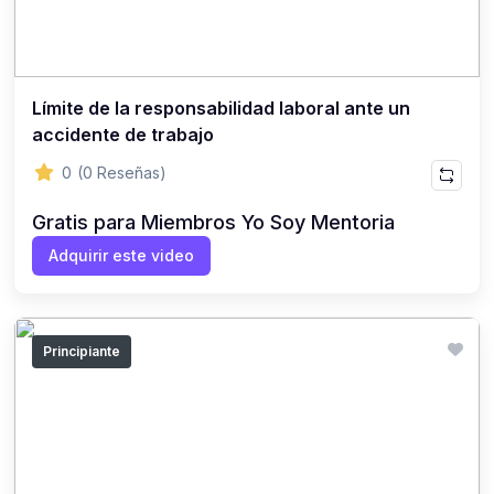
Límite de la responsabilidad laboral ante un
accidente de trabajo
0
(0 Reseñas)
Gratis para Miembros Yo Soy Mentoria
Adquirir este video
Principiante