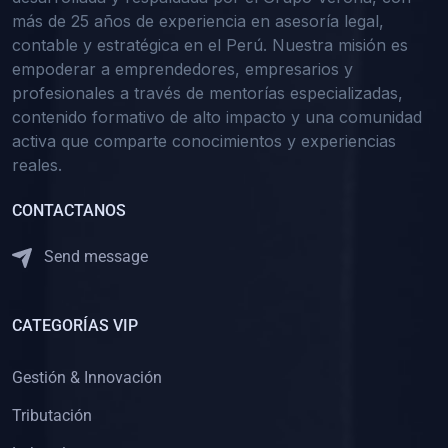
más de 25 años de experiencia en asesoría legal,
contable y estratégica en el Perú. Nuestra misión es
empoderar a emprendedores, empresarios y
profesionales a través de mentorías especializadas,
contenido formativo de alto impacto y una comunidad
activa que comparte conocimientos y experiencias
reales.
CONTACTANOS
Send message
CATEGORÍAS VIP
Gestión & Innovación
Tributación