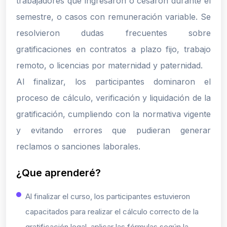
trabajadores que ingresaron o cesaron durante el
semestre, o casos con remuneración variable. Se
resolvieron dudas frecuentes sobre
gratificaciones en contratos a plazo fijo, trabajo
remoto, o licencias por maternidad y paternidad.
Al finalizar, los participantes dominaron el
proceso de cálculo, verificación y liquidación de la
gratificación, cumpliendo con la normativa vigente
y evitando errores que pudieran generar
reclamos o sanciones laborales.
¿Que aprenderé?
Al finalizar el curso, los participantes estuvieron
capacitados para realizar el cálculo correcto de la
gratificación legal, aplicar las fórmulas según la