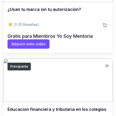
¿Usan tu marca sin tu autorización?
0
(0 Reseñas)
Gratis para Miembros Yo Soy Mentoria
Adquirir este video
Principiante
Educacion financiera y tributaria en los colegios