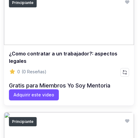
Principiante
¿Como contratar a un trabajador?: aspectos
legales
0
(0 Reseñas)
Gratis para Miembros Yo Soy Mentoria
Adquirir este video
Principiante