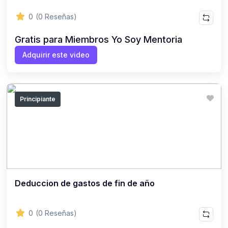
0
(0 Reseñas)
Gratis para Miembros Yo Soy Mentoria
Adquirir este video
Principiante
Deduccion de gastos de fin de año
0
(0 Reseñas)