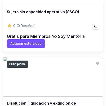
Sujeto sin capacidad operativa (SSCO)
0
(0 Reseñas)
Gratis para Miembros Yo Soy Mentoria
Adquirir este video
Principiante
Disolucion, liquidacion y extincion de