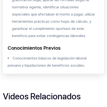
normativa vigente, identificar situaciones
especiales que afectaban el monto a pagar, utilizar
herramientas prácticas como hojas de cálculo, y
garantizar el cumplimiento oportuno de este
beneficio para evitar contingencias laborales.
Conocimientos Previos
Conocimientos básicos de legislación laboral
peruana y liquidaciones de beneficios sociales.
Videos Relacionados