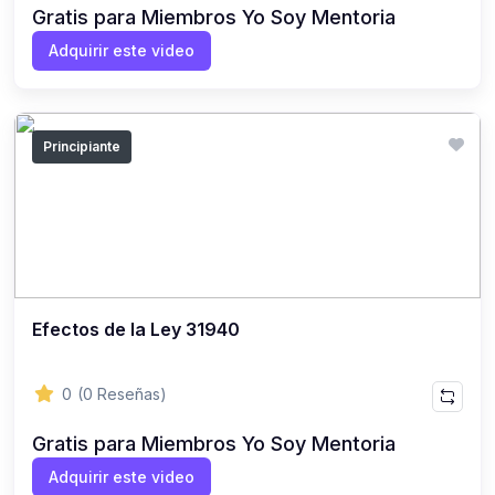
Gratis para Miembros Yo Soy Mentoria
Adquirir este video
Principiante
Efectos de la Ley 31940
0
(0 Reseñas)
Gratis para Miembros Yo Soy Mentoria
Adquirir este video