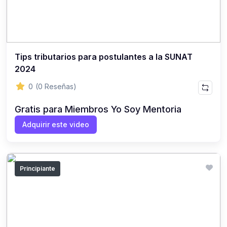
Tips tributarios para postulantes a la SUNAT
2024
0
(0 Reseñas)
Gratis para Miembros Yo Soy Mentoria
Adquirir este video
Principiante