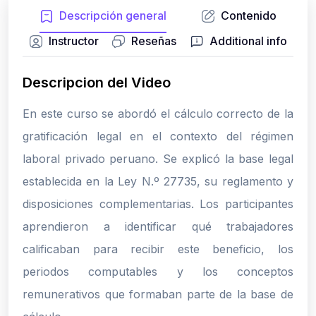
Descripción general
Contenido
Instructor
Reseñas
Additional info
Descripcion del Video
En este curso se abordó el cálculo correcto de la
gratificación legal en el contexto del régimen
laboral privado peruano. Se explicó la base legal
establecida en la Ley N.º 27735, su reglamento y
disposiciones complementarias. Los participantes
aprendieron a identificar qué trabajadores
calificaban para recibir este beneficio, los
periodos computables y los conceptos
remunerativos que formaban parte de la base de