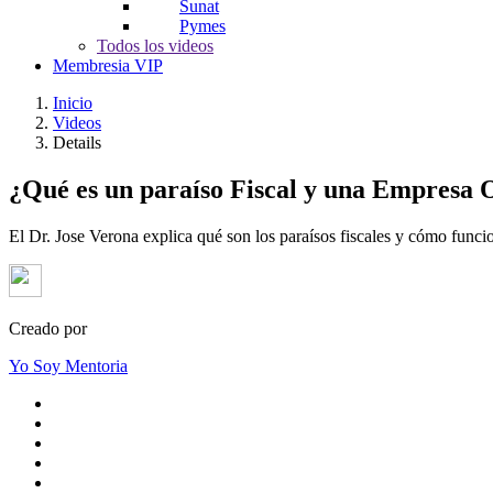
Sunat
Pymes
Todos los videos
Membresia VIP
Inicio
Videos
Details
¿Qué es un paraíso Fiscal y una Empresa 
El Dr. Jose Verona explica qué son los paraísos fiscales y cómo funci
Creado por
Yo Soy Mentoria