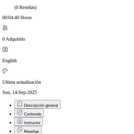
(0 Reseñas)
00:04:40 Horas
0 Adquirido
English
Ultima actualización
Sun, 14-Sep-2025
Descripción general
Contenido
Instructor
Reseñas