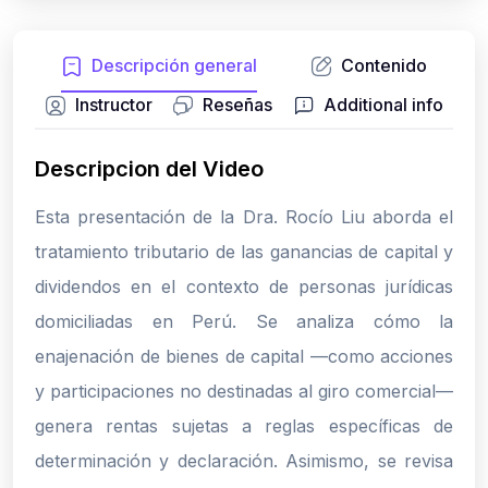
Descripción general
Contenido
Instructor
Reseñas
Additional info
Descripcion del Video
Esta presentación de la Dra. Rocío Liu aborda el
tratamiento tributario de las ganancias de capital y
dividendos en el contexto de personas jurídicas
domiciliadas en Perú. Se analiza cómo la
enajenación de bienes de capital —como acciones
y participaciones no destinadas al giro comercial—
genera rentas sujetas a reglas específicas de
determinación y declaración. Asimismo, se revisa