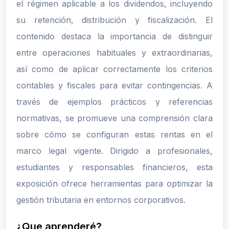
el régimen aplicable a los dividendos, incluyendo
su retención, distribución y fiscalización. El
contenido destaca la importancia de distinguir
entre operaciones habituales y extraordinarias,
así como de aplicar correctamente los criterios
contables y fiscales para evitar contingencias. A
través de ejemplos prácticos y referencias
normativas, se promueve una comprensión clara
sobre cómo se configuran estas rentas en el
marco legal vigente. Dirigido a profesionales,
estudiantes y responsables financieros, esta
exposición ofrece herramientas para optimizar la
gestión tributaria en entornos corporativos.
¿Que aprenderé?