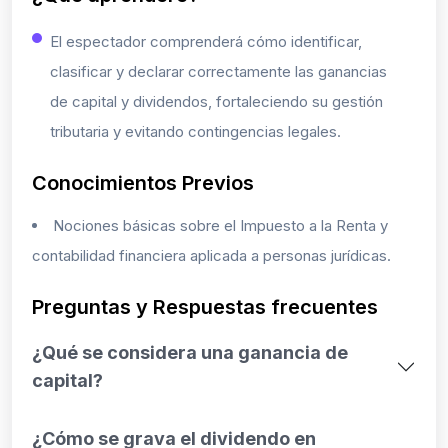
El espectador comprenderá cómo identificar,
clasificar y declarar correctamente las ganancias
de capital y dividendos, fortaleciendo su gestión
tributaria y evitando contingencias legales.
Conocimientos Previos
Nociones básicas sobre el Impuesto a la Renta y
contabilidad financiera aplicada a personas jurídicas.
Preguntas y Respuestas frecuentes
¿Qué se considera una ganancia de
capital?
¿Cómo se grava el dividendo en