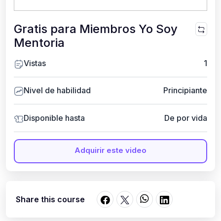
Gratis para Miembros Yo Soy
Mentoria
Vistas
1
Nivel de habilidad
Principiante
Disponible hasta
De por vida
Adquirir este video
Share this course