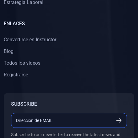
Estrategia Laboral
ENLACES
Convertirse en Instructor
Blog
Todos los videos
Registrarse
SUBSCRIBE
Subscribe to our newsletter to receive the latest news and