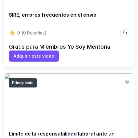
SIRE, errores frecuentes en el envio
0
(0 Reseñas)
Gratis para Miembros Yo Soy Mentoria
Adquirir este video
Principiante
Límite de la responsabilidad laboral ante un