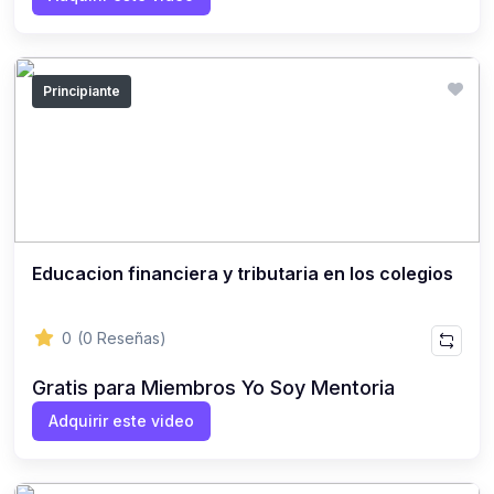
Principiante
Educacion financiera y tributaria en los colegios
0
(0 Reseñas)
Gratis para Miembros Yo Soy Mentoria
Adquirir este video