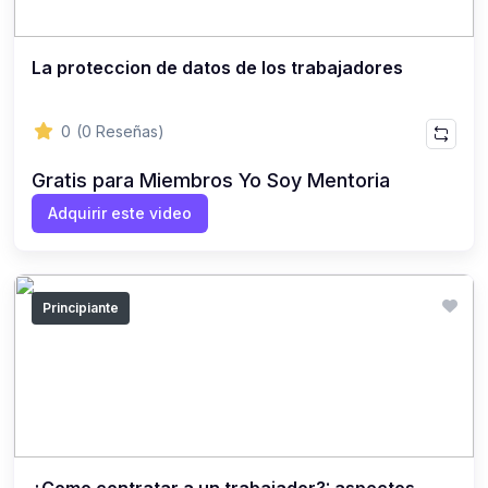
La proteccion de datos de los trabajadores
0
(0 Reseñas)
Gratis para Miembros Yo Soy Mentoria
Adquirir este video
Principiante