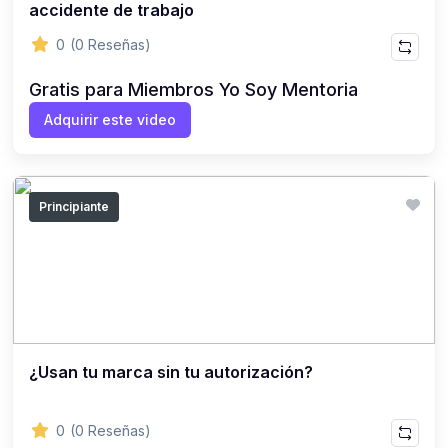
accidente de trabajo
0
(0 Reseñas)
Gratis para Miembros Yo Soy Mentoria
Adquirir este video
Principiante
¿Usan tu marca sin tu autorización?
0
(0 Reseñas)