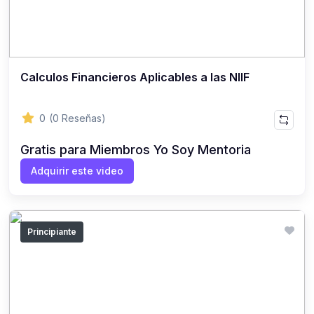
Calculos Financieros Aplicables a las NIIF
0
(0 Reseñas)
Gratis para Miembros Yo Soy Mentoria
Adquirir este video
Principiante