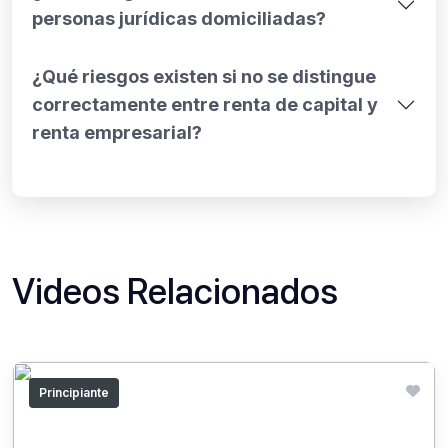
personas jurídicas domiciliadas?
¿Qué riesgos existen si no se distingue
correctamente entre renta de capital y
renta empresarial?
Videos Relacionados
Principiante