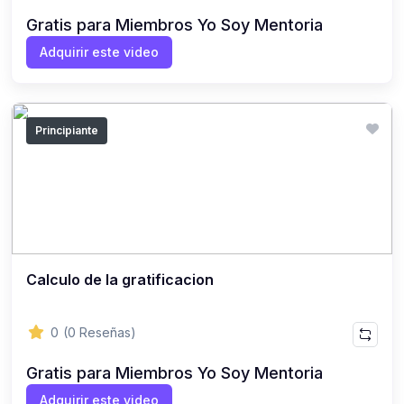
Gratis para Miembros Yo Soy Mentoria
Adquirir este video
Principiante
Calculo de la gratificacion
0
(0 Reseñas)
Gratis para Miembros Yo Soy Mentoria
Adquirir este video