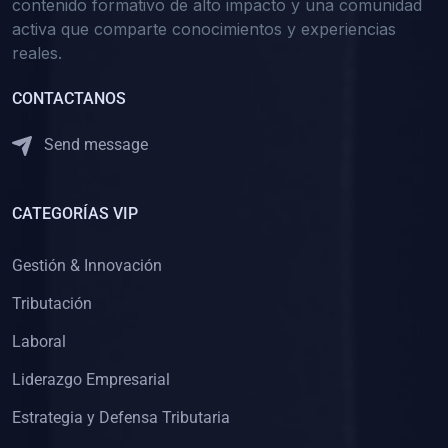
contenido formativo de alto impacto y una comunidad
activa que comparte conocimientos y experiencias
reales.
CONTACTANOS
Send message
CATEGORÍAS VIP
Gestión & Innovación
Tributación
Laboral
Liderazgo Empresarial
Estrategia y Defensa Tributaria