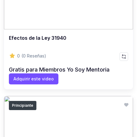
Efectos de la Ley 31940
0
(0 Reseñas)
Gratis para Miembros Yo Soy Mentoria
Adquirir este video
Principiante