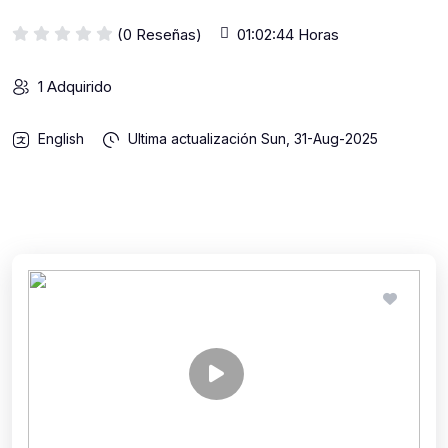
(0 Reseñas)
01:02:44 Horas
1 Adquirido
English
Ultima actualización
Sun, 31-Aug-2025