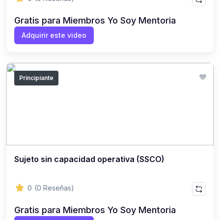
Gratis para Miembros Yo Soy Mentoria
Adquirir este video
Principiante
Sujeto sin capacidad operativa (SSCO)
0
(0 Reseñas)
Gratis para Miembros Yo Soy Mentoria