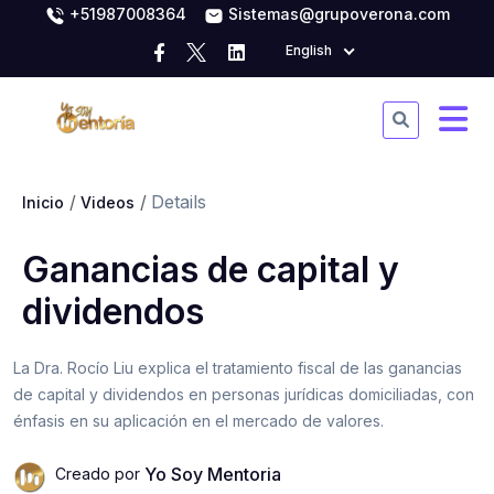
+51987008364
Sistemas@grupoverona.com
English
Details
Inicio
Videos
Ganancias de capital y
dividendos
La Dra. Rocío Liu explica el tratamiento fiscal de las ganancias
de capital y dividendos en personas jurídicas domiciliadas, con
énfasis en su aplicación en el mercado de valores.
Yo Soy Mentoria
Creado por