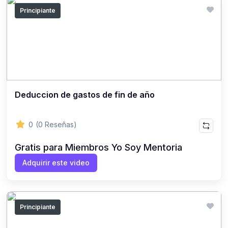
Principiante
Deduccion de gastos de fin de año
0
(0 Reseñas)
Gratis para Miembros Yo Soy Mentoria
Adquirir este video
Principiante