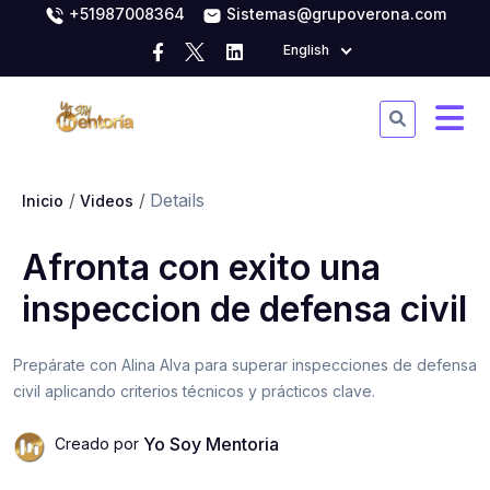
+51987008364
Sistemas@grupoverona.com
English
Details
Inicio
Videos
Afronta con exito una
inspeccion de defensa civil
Prepárate con Alina Alva para superar inspecciones de defensa
civil aplicando criterios técnicos y prácticos clave.
Yo Soy Mentoria
Creado por