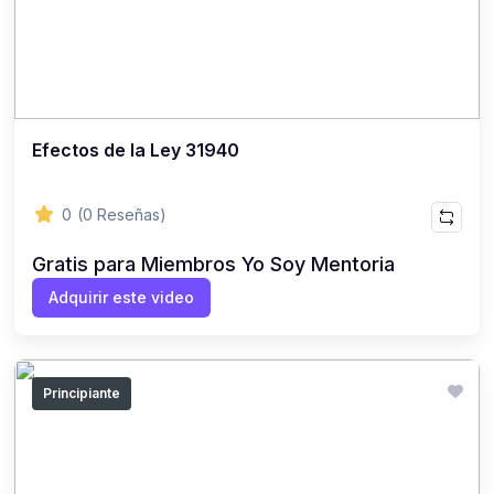
Efectos de la Ley 31940
0
(0 Reseñas)
Gratis para Miembros Yo Soy Mentoria
Adquirir este video
Principiante