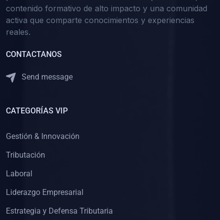
contenido formativo de alto impacto y una comunidad
activa que comparte conocimientos y experiencias
reales.
CONTACTANOS
Send message
CATEGORÍAS VIP
Gestión & Innovación
Tributación
Laboral
Liderazgo Empresarial
Estrategia y Defensa Tributaria