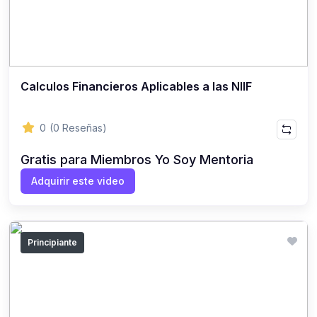
Calculos Financieros Aplicables a las NIIF
0
(0 Reseñas)
Gratis para Miembros Yo Soy Mentoria
Adquirir este video
Principiante