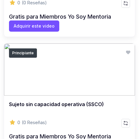
0
(0 Reseñas)
Gratis para Miembros Yo Soy Mentoria
Adquirir este video
Principiante
Sujeto sin capacidad operativa (SSCO)
0
(0 Reseñas)
Gratis para Miembros Yo Soy Mentoria