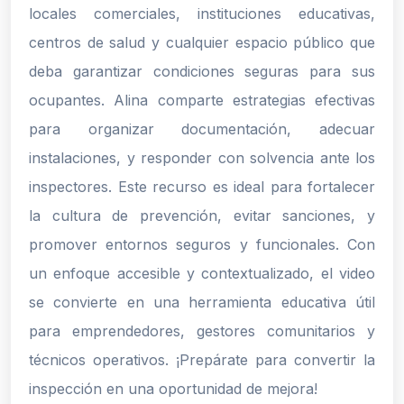
locales comerciales, instituciones educativas,
centros de salud y cualquier espacio público que
deba garantizar condiciones seguras para sus
ocupantes. Alina comparte estrategias efectivas
para organizar documentación, adecuar
instalaciones, y responder con solvencia ante los
inspectores. Este recurso es ideal para fortalecer
la cultura de prevención, evitar sanciones, y
promover entornos seguros y funcionales. Con
un enfoque accesible y contextualizado, el video
se convierte en una herramienta educativa útil
para emprendedores, gestores comunitarios y
técnicos operativos. ¡Prepárate para convertir la
inspección en una oportunidad de mejora!