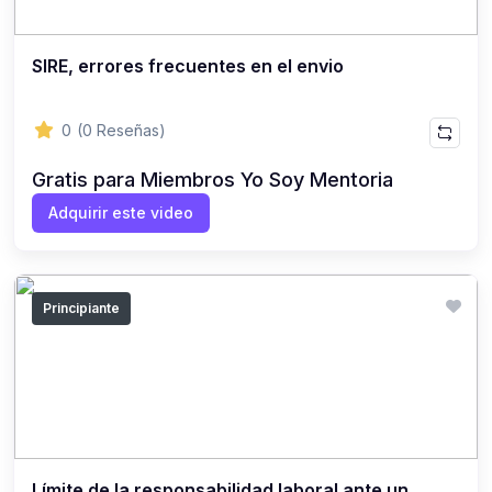
SIRE, errores frecuentes en el envio
0
(0 Reseñas)
Gratis para Miembros Yo Soy Mentoria
Adquirir este video
Principiante
Límite de la responsabilidad laboral ante un