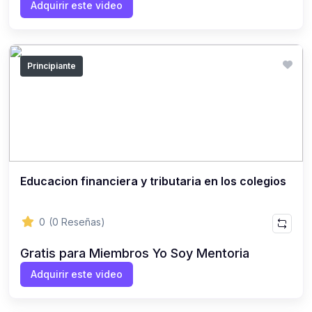
Adquirir este video
Principiante
Educacion financiera y tributaria en los colegios
0
(0 Reseñas)
Gratis para Miembros Yo Soy Mentoria
Adquirir este video