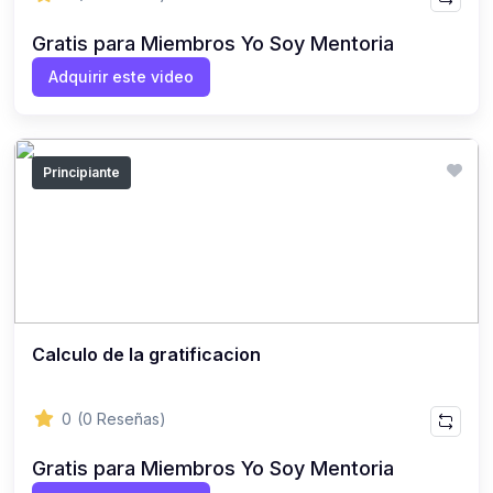
Gratis para Miembros Yo Soy Mentoria
Adquirir este video
Principiante
Calculo de la gratificacion
0
(0 Reseñas)
Gratis para Miembros Yo Soy Mentoria