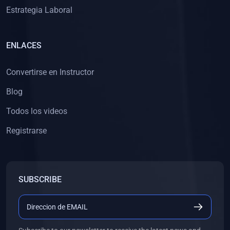
Estrategia Laboral
ENLACES
Convertirse en Instructor
Blog
Todos los videos
Registrarse
SUBSCRIBE