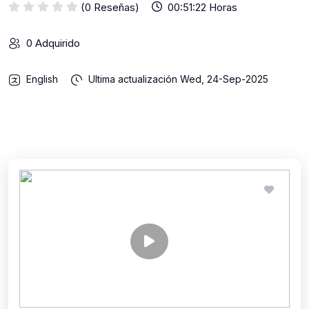
(0 Reseñas)
00:51:22 Horas
0 Adquirido
English
Ultima actualización
Wed, 24-Sep-2025