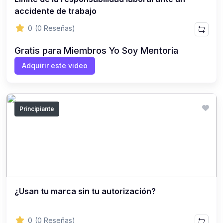
accidente de trabajo
0
(0 Reseñas)
Gratis para Miembros Yo Soy Mentoria
Adquirir este video
Principiante
¿Usan tu marca sin tu autorización?
0
(0 Reseñas)