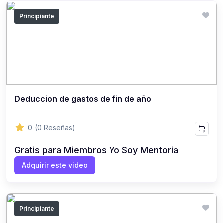
Principiante
Deduccion de gastos de fin de año
0
(0 Reseñas)
Gratis para Miembros Yo Soy Mentoria
Adquirir este video
Principiante