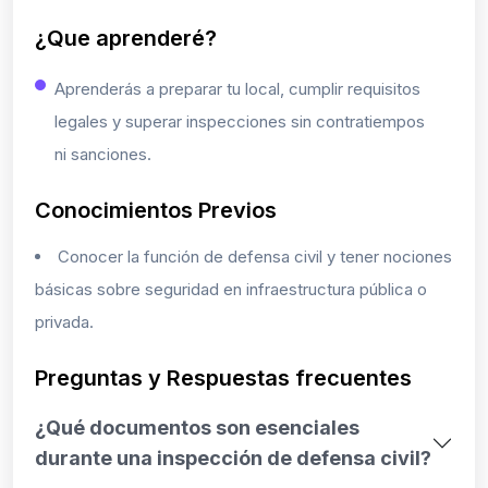
¿Que aprenderé?
Aprenderás a preparar tu local, cumplir requisitos
legales y superar inspecciones sin contratiempos
ni sanciones.
Conocimientos Previos
Conocer la función de defensa civil y tener nociones
básicas sobre seguridad en infraestructura pública o
privada.
Preguntas y Respuestas frecuentes
¿Qué documentos son esenciales
durante una inspección de defensa civil?