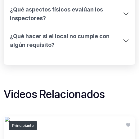
¿Qué aspectos físicos evalúan los
inspectores?
¿Qué hacer si el local no cumple con
algún requisito?
Videos Relacionados
Principiante