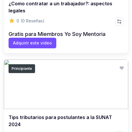
¿Como contratar a un trabajador?: aspectos
legales
0
(0 Reseñas)
Gratis para Miembros Yo Soy Mentoria
Adquirir este video
Principiante
Tips tributarios para postulantes a la SUNAT
2024