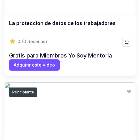
La proteccion de datos de los trabajadores
0
(0 Reseñas)
Gratis para Miembros Yo Soy Mentoria
Adquirir este video
Principiante