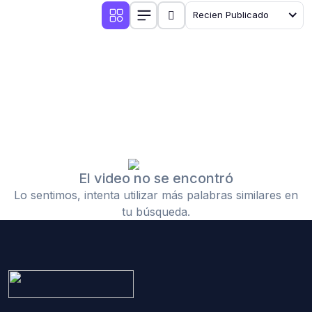
Recien Publicado
El video no se encontró
Lo sentimos, intenta utilizar más palabras similares en
tu búsqueda.