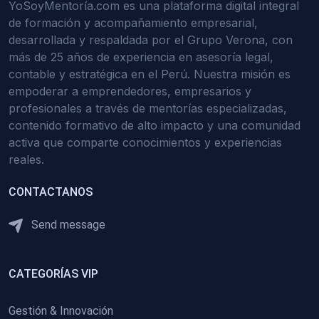
YoSoyMentoría.com es una plataforma digital integral
de formación y acompañamiento empresarial,
desarrollada y respaldada por el Grupo Verona, con
más de 25 años de experiencia en asesoría legal,
contable y estratégica en el Perú. Nuestra misión es
empoderar a emprendedores, empresarios y
profesionales a través de mentorías especializadas,
contenido formativo de alto impacto y una comunidad
activa que comparte conocimientos y experiencias
reales.
CONTACTANOS
Send message
CATEGORÍAS VIP
Gestión & Innovación