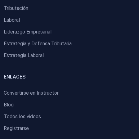
Tributación
Laboral
Liderazgo Empresarial
Estrategia y Defensa Tributaria
Estrategia Laboral
ENLACES
Convertirse en Instructor
Blog
Todos los videos
Registrarse