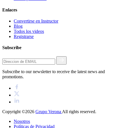
Enlaces
Convertirse en Instructor
Blog
Todos los videos
Registrarse
Subscribe
Subscribe to our newsletter to receive the latest news and
promotions.
Copyright ©2026
Grupo Verona
All rights reserved.
Nosotros
Políticas de Privacidad