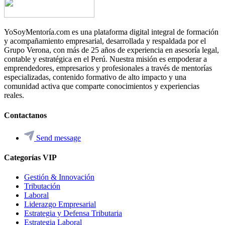
YoSoyMentoría.com es una plataforma digital integral de formación
y acompañamiento empresarial, desarrollada y respaldada por el
Grupo Verona, con más de 25 años de experiencia en asesoría legal,
contable y estratégica en el Perú. Nuestra misión es empoderar a
emprendedores, empresarios y profesionales a través de mentorías
especializadas, contenido formativo de alto impacto y una
comunidad activa que comparte conocimientos y experiencias
reales.
Contactanos
Send message
Categorías VIP
Gestión & Innovación
Tributación
Laboral
Liderazgo Empresarial
Estrategia y Defensa Tributaria
Estrategia Laboral