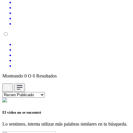
Montrando 0 O 0 Resultados
El video no se encontró
Lo sentimos, intenta utilizar más palabras similares en tu búsqueda.