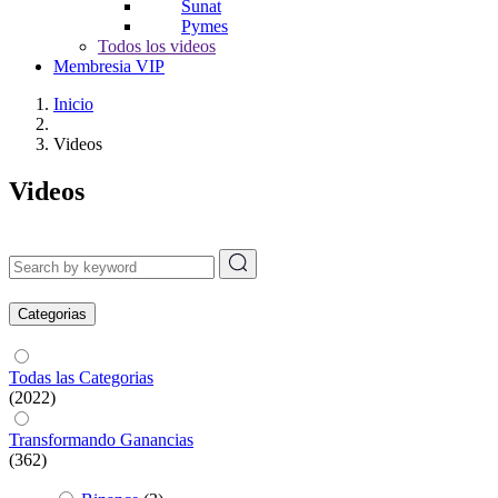
Sunat
Pymes
Todos los videos
Membresia VIP
Inicio
Videos
Videos
Categorias
Todas las Categorias
(2022)
Transformando Ganancias
(362)