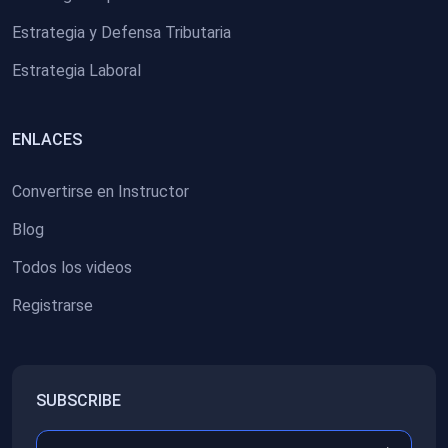
Estrategia y Defensa Tributaria
Estrategia Laboral
ENLACES
Convertirse en Instructor
Blog
Todos los videos
Registrarse
SUBSCRIBE