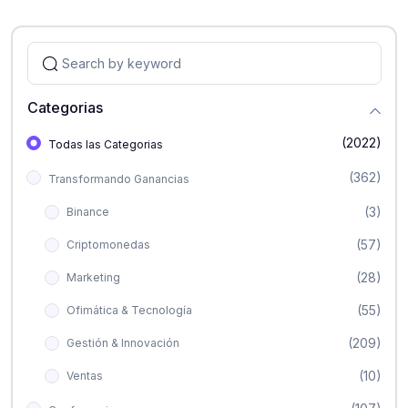
Categorias
(2022)
Todas las Categorias
(362)
Transformando Ganancias
(3)
Binance
(57)
Criptomonedas
(28)
Marketing
(55)
Ofimática & Tecnología
(209)
Gestión & Innovación
(10)
Ventas