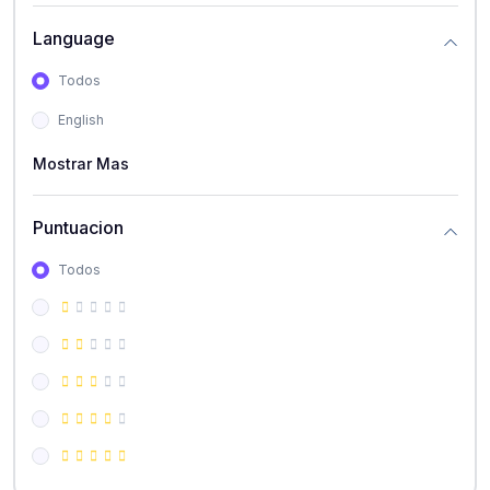
Language
Todos
English
Mostrar Mas
Puntuacion
Todos