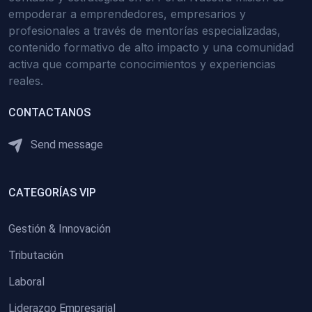
empoderar a emprendedores, empresarios y
profesionales a través de mentorías especializadas,
contenido formativo de alto impacto y una comunidad
activa que comparte conocimientos y experiencias
reales.
CONTACTANOS
Send message
CATEGORÍAS VIP
Gestión & Innovación
Tributación
Laboral
Liderazgo Empresarial