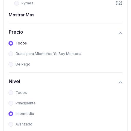
(12)
Pymes
Mostrar Mas
Precio
Todos
Gratis para Miembros Yo Soy Mentoria
De Pago
Nivel
Todos
Principiante
Intermedio
Avanzado