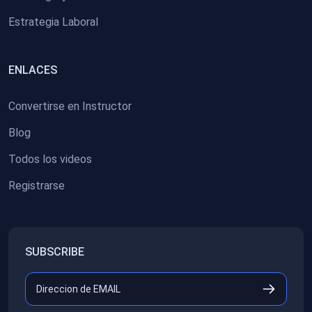
Estrategia Laboral
ENLACES
Convertirse en Instructor
Blog
Todos los videos
Registrarse
SUBSCRIBE