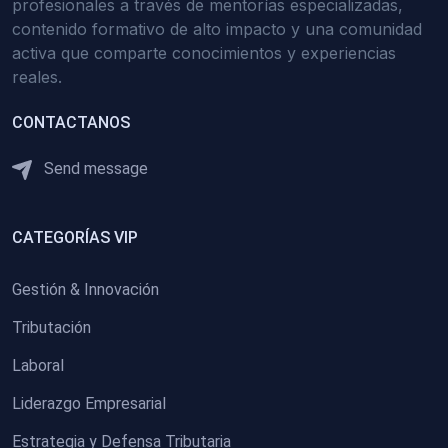
profesionales a través de mentorías especializadas,
contenido formativo de alto impacto y una comunidad
activa que comparte conocimientos y experiencias
reales.
CONTACTANOS
Send message
CATEGORÍAS VIP
Gestión & Innovación
Tributación
Laboral
Liderazgo Empresarial
Estrategia y Defensa Tributaria