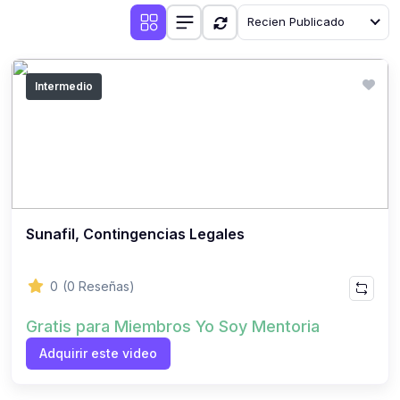
Recien Publicado
Intermedio
Sunafil, Contingencias Legales
0
(0 Reseñas)
Gratis para Miembros Yo Soy Mentoria
Adquirir este video