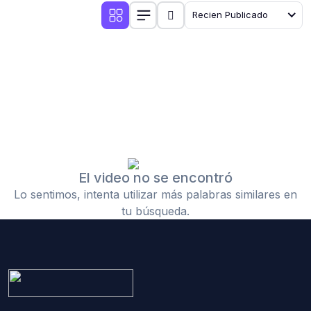
Recien Publicado
El video no se encontró
Lo sentimos, intenta utilizar más palabras similares en
tu búsqueda.