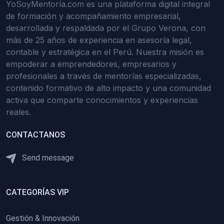
YoSoyMentoría.com es una plataforma digital integral
de formación y acompañamiento empresarial,
desarrollada y respaldada por el Grupo Verona, con
más de 25 años de experiencia en asesoría legal,
contable y estratégica en el Perú. Nuestra misión es
empoderar a emprendedores, empresarios y
profesionales a través de mentorías especializadas,
contenido formativo de alto impacto y una comunidad
activa que comparte conocimientos y experiencias
reales.
CONTACTANOS
Send message
CATEGORÍAS VIP
Gestión & Innovación