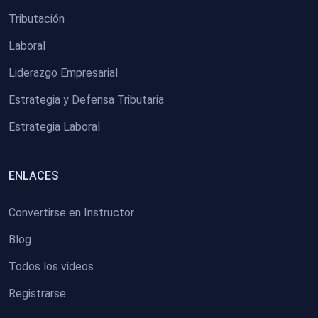
Tributación
Laboral
Liderazgo Empresarial
Estrategia y Defensa Tributaria
Estrategia Laboral
ENLACES
Convertirse en Instructor
Blog
Todos los videos
Registrarse