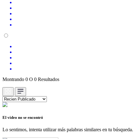
Montrando 0 O 0 Resultados
El video no se encontró
Lo sentimos, intenta utilizar más palabras similares en tu búsqueda.