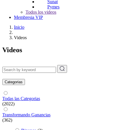
Sunat
Pymes
Todos los videos
Membresia VIP
Inicio
Videos
Videos
Categorias
Todas las Categorias
(2022)
Transformando Ganancias
(362)