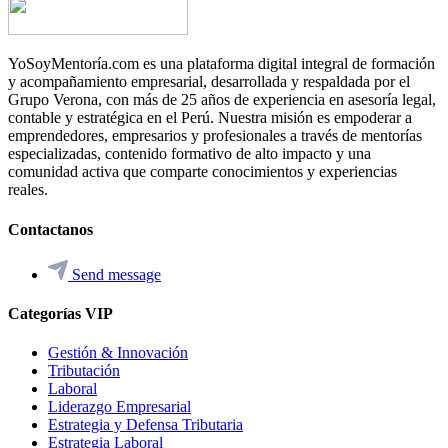
YoSoyMentoría.com es una plataforma digital integral de formación
y acompañamiento empresarial, desarrollada y respaldada por el
Grupo Verona, con más de 25 años de experiencia en asesoría legal,
contable y estratégica en el Perú. Nuestra misión es empoderar a
emprendedores, empresarios y profesionales a través de mentorías
especializadas, contenido formativo de alto impacto y una
comunidad activa que comparte conocimientos y experiencias
reales.
Contactanos
Send message
Categorías VIP
Gestión & Innovación
Tributación
Laboral
Liderazgo Empresarial
Estrategia y Defensa Tributaria
Estrategia Laboral