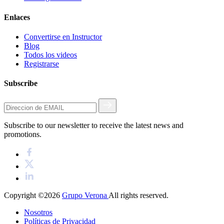
Enlaces
Convertirse en Instructor
Blog
Todos los videos
Registrarse
Subscribe
Subscribe to our newsletter to receive the latest news and
promotions.
Copyright ©2026
Grupo Verona
All rights reserved.
Nosotros
Políticas de Privacidad