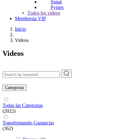
Sunat
Pymes
Todos los videos
Membresia VIP
Inicio
Videos
Videos
Categorias
Todas las Categorias
(2022)
Transformando Ganancias
(362)