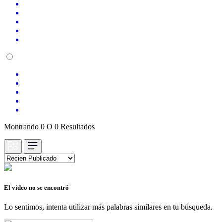
Montrando 0 O 0 Resultados
El video no se encontró
Lo sentimos, intenta utilizar más palabras similares en tu búsqueda.