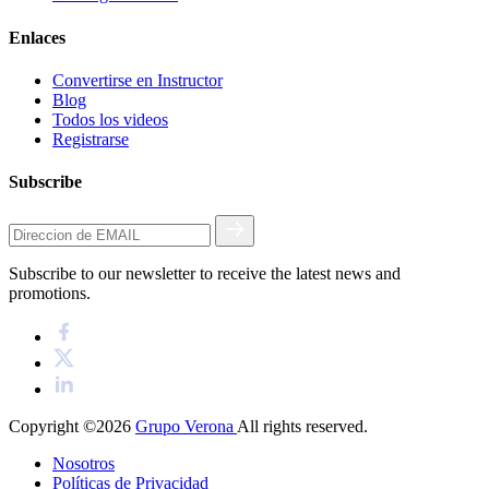
Enlaces
Convertirse en Instructor
Blog
Todos los videos
Registrarse
Subscribe
Subscribe to our newsletter to receive the latest news and
promotions.
Copyright ©2026
Grupo Verona
All rights reserved.
Nosotros
Políticas de Privacidad