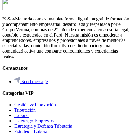
YoSoyMentoría.com es una plataforma digital integral de formación
y acompañamiento empresarial, desarrollada y respaldada por el
Grupo Verona, con más de 25 años de experiencia en asesoría legal,
contable y estratégica en el Perú. Nuestra misión es empoderar a
emprendedores, empresarios y profesionales a través de mentorías
especializadas, contenido formativo de alto impacto y una
comunidad activa que comparte conocimientos y experiencias
reales.
Contactanos
Send message
Categorías VIP
Gestión & Innovación
Tributación
Laboral
Liderazgo Empresarial
Estrategia y Defensa Tributaria
Estrategia Laboral