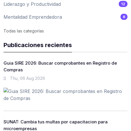
Liderazgo y Productividad
12
Mentalidad Emprendedora
6
Todas las categorías
Publicaciones recientes
Guia SIRE 2026: Buscar comprobantes en Registro de
Compras
Thu, 06 Aug 2026
SUNAT: Cambia tus multas por capacitacion para
microempresas