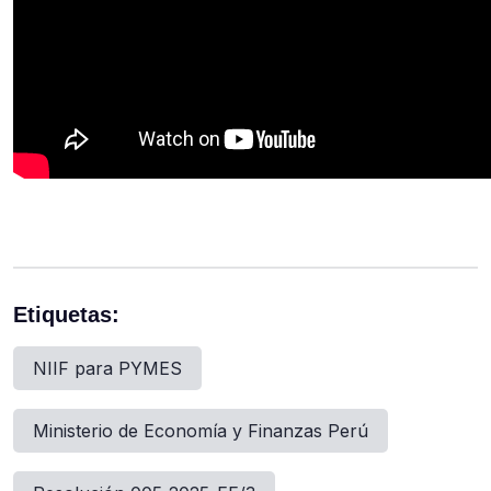
Etiquetas:
NIIF para PYMES
Ministerio de Economía y Finanzas Perú