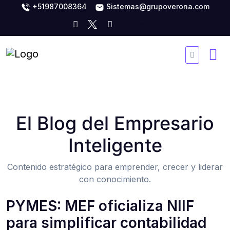
+51987008364
Sistemas@grupoverona.com
El Blog del Empresario
Inteligente
Contenido estratégico para emprender, crecer y liderar
con conocimiento.
PYMES: MEF oficializa NIIF
para simplificar contabilidad