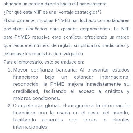
abriendo un camino directo hacia el financiamiento.
¿Por qué esta NIIF es una 'ventaja estratégica'?
Históricamente, muchas PYMES han luchado con estándares
contables diseñados para grandes corporaciones. La NIIF
para PYMES resuelve este conflicto, ofreciendo un marco
que reduce el número de reglas, simplifica las mediciones y
disminuye los requisitos de divulgación.
Para el empresario, esto se traduce en:
Mayor confianza bancaria:
Al presentar estados
financieros bajo un estándar internacional
reconocido, la PYME mejora inmediatamente su
credibilidad, facilitando el acceso a créditos y
mejores condiciones.
Competencia global:
Homogeneiza la información
financiera con la usada en el resto del mundo,
facilitando acuerdos con socios o clientes
internacionales.