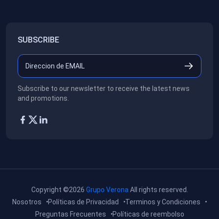
SUBSCRIBE
Subscribe to our newsletter to receive the latest news
and promotions.
Copyright ©2026
Grupo Verona
All rights reserved.
Nosotros
Políticas de Privacidad
Terminos y Condiciones
Preguntas Frecuentes
Políticas de reembolso