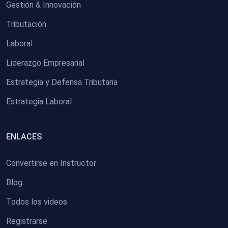
Gestión & Innovación
Tributación
Laboral
Liderazgo Empresarial
Estrategia y Defensa Tributaria
Estrategia Laboral
ENLACES
Convertirse en Instructor
Blog
Todos los videos
Registrarse