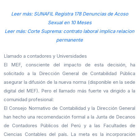
Leer más: SUNAFIL Registra 178 Denuncias de Acoso
Sexual en 10 Meses
Leer más: Corte Suprema: contrato laboral implica relacion
permanente
Llamado a contadores y Universidades
El MEF, consciente del impacto de esta decisión, ha
solicitado a la Dirección General de Contabilidad Pública
asegurar la difusión de la nueva norma (disponible en la sede
digital del MEF). Pero el llamado más fuerte va dirigido a la
comunidad profesional:
El Consejo Normativo de Contabilidad y la Dirección General
han hecho una recomendación formal a la Junta de Decanos
de Contadores Públicos del Perú y a las Facultades de
Ciencias Contables del país. La meta es la incorporación