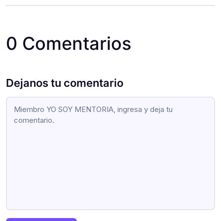
0 Comentarios
Dejanos tu comentario