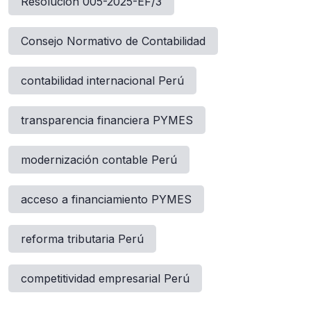
Resolución 005-2025-EF/3
Consejo Normativo de Contabilidad
contabilidad internacional Perú
transparencia financiera PYMES
modernización contable Perú
acceso a financiamiento PYMES
reforma tributaria Perú
competitividad empresarial Perú