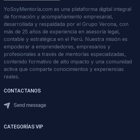
YoSoyMentoría.com es una plataforma digital integral
de formación y acompañamiento empresarial,
desarrollada y respaldada por el Grupo Verona, con
más de 25 años de experiencia en asesoría legal,
contable y estratégica en el Perú. Nuestra misión es
empoderar a emprendedores, empresarios y
profesionales a través de mentorías especializadas,
contenido formativo de alto impacto y una comunidad
activa que comparte conocimientos y experiencias
reales.
CONTACTANOS
Send message
CATEGORÍAS VIP