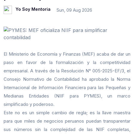
Yo Soy Mentoria
Sun, 09 Aug 2026
El Ministerio de Economía y Finanzas (MEF) acaba de dar un
paso en favor de la formalización y la competitividad
empresarial. A través de la Resolución N° 005-2025-EF/3, el
Consejo Normativo de Contabilidad ha aprobado la Norma
Internacional de Información Financiera para las Pequeñas y
Medianas Entidades (NIIF para PYMES), un marco
simplificado y poderoso.
Este no es un simple cambio de regla; es la llave maestra
para que miles de negocios peruanos puedan transparentar
sus números sin la complejidad de las NIIF completas,