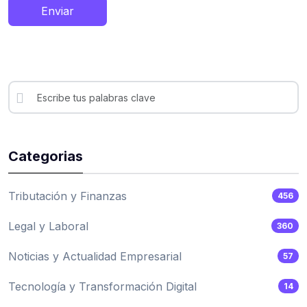
Enviar
Categorias
Tributación y Finanzas
456
Legal y Laboral
360
Noticias y Actualidad Empresarial
57
Tecnología y Transformación Digital
14