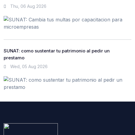
Thu, 06 Aug 2026
SUNAT: como sustentar tu patrimonio al pedir un
prestamo
Wed, 05 Aug 2026