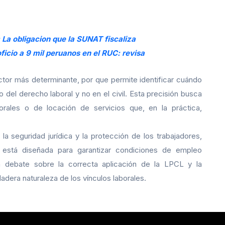
: La obligacion que la SUNAT fiscaliza
ficio a 9 mil peruanos en el RUC: revisa
factor más determinante, por que permite identificar cuándo
 del derecho laboral y no en el civil. Esta precisión busca
porales o de locación de servicios que, en la práctica,
a seguridad jurídica y la protección de los trabajadores,
 está diseñada para garantizar condiciones de empleo
n debate sobre la correcta aplicación de la LPCL y la
dera naturaleza de los vínculos laborales.