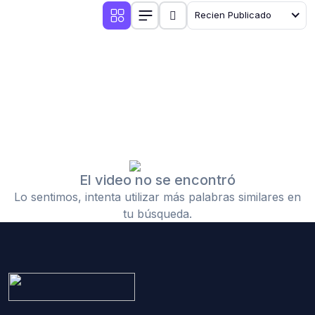
Recien Publicado
El video no se encontró
Lo sentimos, intenta utilizar más palabras similares en
tu búsqueda.