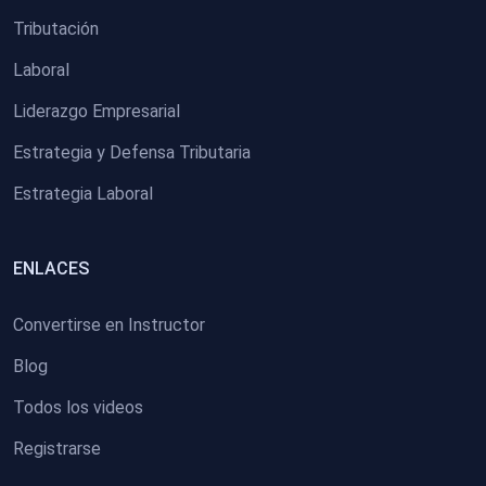
Tributación
Laboral
Liderazgo Empresarial
Estrategia y Defensa Tributaria
Estrategia Laboral
ENLACES
Convertirse en Instructor
Blog
Todos los videos
Registrarse