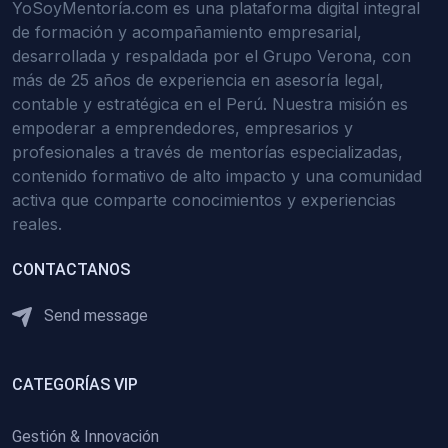
YoSoyMentoría.com es una plataforma digital integral
de formación y acompañamiento empresarial,
desarrollada y respaldada por el Grupo Verona, con
más de 25 años de experiencia en asesoría legal,
contable y estratégica en el Perú. Nuestra misión es
empoderar a emprendedores, empresarios y
profesionales a través de mentorías especializadas,
contenido formativo de alto impacto y una comunidad
activa que comparte conocimientos y experiencias
reales.
CONTACTANOS
Send message
CATEGORÍAS VIP
Gestión & Innovación