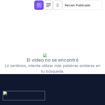
El video no se encontró
Lo sentimos, intenta utilizar más palabras similares en
tu búsqueda.