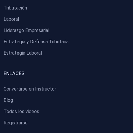
Tributación
Laboral
Liderazgo Empresarial
Estrategia y Defensa Tributaria
Estrategia Laboral
ENLACES
Convertirse en Instructor
Blog
Todos los videos
Registrarse