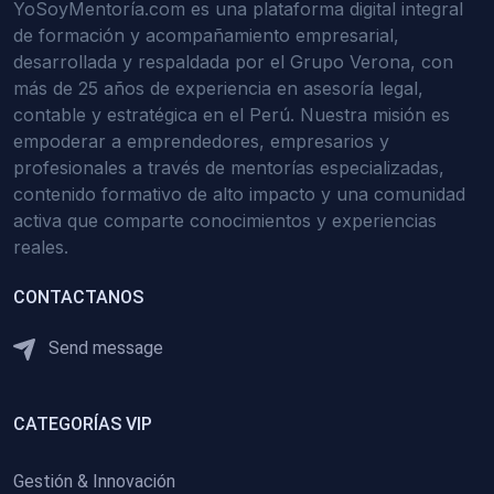
YoSoyMentoría.com es una plataforma digital integral
de formación y acompañamiento empresarial,
desarrollada y respaldada por el Grupo Verona, con
más de 25 años de experiencia en asesoría legal,
contable y estratégica en el Perú. Nuestra misión es
empoderar a emprendedores, empresarios y
profesionales a través de mentorías especializadas,
contenido formativo de alto impacto y una comunidad
activa que comparte conocimientos y experiencias
reales.
CONTACTANOS
Send message
CATEGORÍAS VIP
Gestión & Innovación