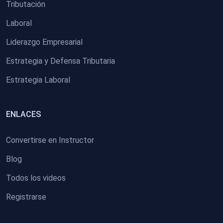
Tributación
Laboral
Liderazgo Empresarial
Estrategia y Defensa Tributaria
Estrategia Laboral
ENLACES
Convertirse en Instructor
Blog
Todos los videos
Registrarse