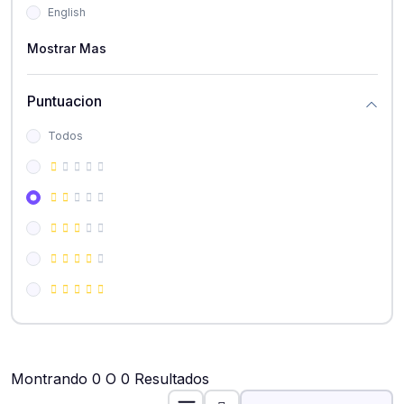
English
Mostrar Mas
Puntuacion
Todos
Montrando 0 O 0 Resultados