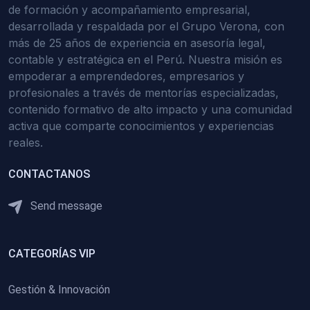
de formación y acompañamiento empresarial,
desarrollada y respaldada por el Grupo Verona, con
más de 25 años de experiencia en asesoría legal,
contable y estratégica en el Perú. Nuestra misión es
empoderar a emprendedores, empresarios y
profesionales a través de mentorías especializadas,
contenido formativo de alto impacto y una comunidad
activa que comparte conocimientos y experiencias
reales.
CONTACTANOS
Send message
CATEGORÍAS VIP
Gestión & Innovación