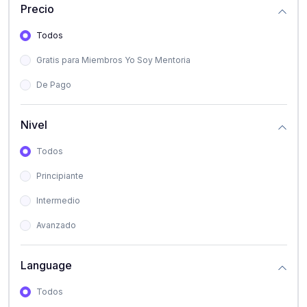
Precio
Todos
Gratis para Miembros Yo Soy Mentoria
De Pago
Nivel
Todos
Principiante
Intermedio
Avanzado
Language
Todos