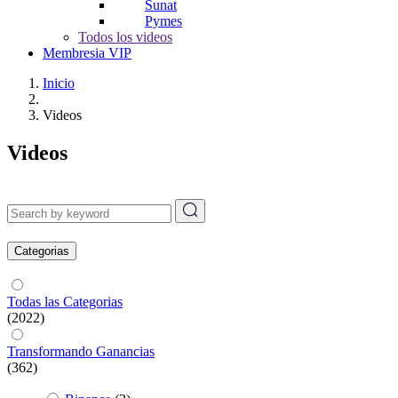
Sunat
Pymes
Todos los videos
Membresia VIP
Inicio
Videos
Videos
Categorias
Todas las Categorias
(2022)
Transformando Ganancias
(362)