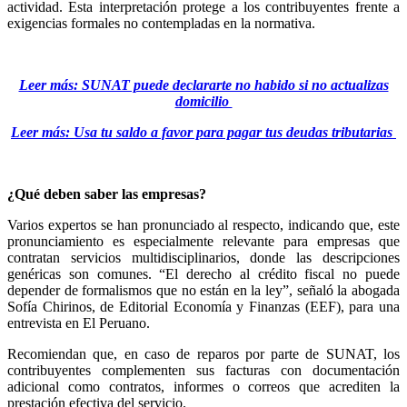
actividad. Esta interpretación protege a los contribuyentes frente a
exigencias formales no contempladas en la normativa.
Leer más: SUNAT puede declararte no habido si no actualizas
domicilio
Leer más: Usa tu saldo a favor para pagar tus deudas tributarias
¿Qué deben saber las empresas?
Varios expertos se han pronunciado al respecto, indicando que, este
pronunciamiento es especialmente relevante para empresas que
contratan servicios multidisciplinarios, donde las descripciones
genéricas son comunes. “El derecho al crédito fiscal no puede
depender de formalismos que no están en la ley”, señaló la abogada
Sofía Chirinos, de Editorial Economía y Finanzas (EEF), para una
entrevista en El Peruano.
Recomiendan que, en caso de reparos por parte de SUNAT, los
contribuyentes complementen sus facturas con documentación
adicional como contratos, informes o correos que acrediten la
prestación efectiva del servicio.