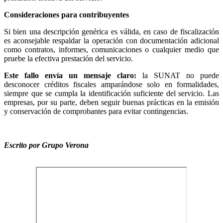
Consideraciones para contribuyentes
Si bien una descripción genérica es válida, en caso de fiscalización
es aconsejable respaldar la operación con documentación adicional
como contratos, informes, comunicaciones o cualquier medio que
pruebe la efectiva prestación del servicio.
Este fallo envía un mensaje claro:
la SUNAT no puede
desconocer créditos fiscales amparándose solo en formalidades,
siempre que se cumpla la identificación suficiente del servicio. Las
empresas, por su parte, deben seguir buenas prácticas en la emisión
y conservación de comprobantes para evitar contingencias.
Escrito por Grupo Verona