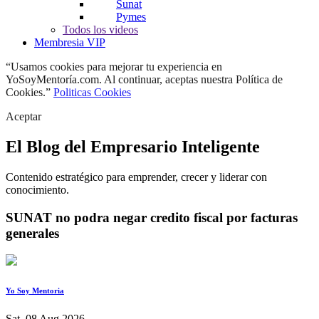
Sunat
Pymes
Todos los videos
Membresia VIP
“Usamos cookies para mejorar tu experiencia en
YoSoyMentoría.com. Al continuar, aceptas nuestra Política de
Cookies.”
Politicas Cookies
Aceptar
El Blog del Empresario Inteligente
Contenido estratégico para emprender, crecer y liderar con
conocimiento.
SUNAT no podra negar credito fiscal por facturas
generales
Yo Soy Mentoria
Sat, 08 Aug 2026