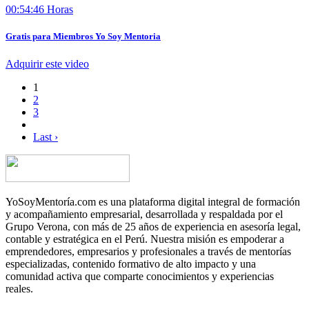
00:54:46 Horas
Gratis para Miembros Yo Soy Mentoria
Adquirir este video
1
2
3
Last ›
YoSoyMentoría.com es una plataforma digital integral de formación
y acompañamiento empresarial, desarrollada y respaldada por el
Grupo Verona, con más de 25 años de experiencia en asesoría legal,
contable y estratégica en el Perú. Nuestra misión es empoderar a
emprendedores, empresarios y profesionales a través de mentorías
especializadas, contenido formativo de alto impacto y una
comunidad activa que comparte conocimientos y experiencias
reales.