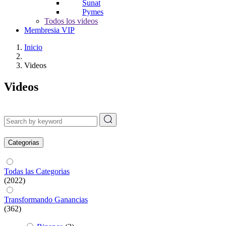
Sunat
Pymes
Todos los videos
Membresia VIP
Inicio
Videos
Videos
Categorias
Todas las Categorias
(2022)
Transformando Ganancias
(362)