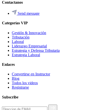
Contactanos
Send message
Categorías VIP
Gestión & Innovación
Tributación
Laboral
Liderazgo Empresarial
Estrategia y Defensa Tributaria
Estrategia Laboral
Enlaces
Convertirse en Instructor
Blog
Todos los videos
Registrarse
Subscribe