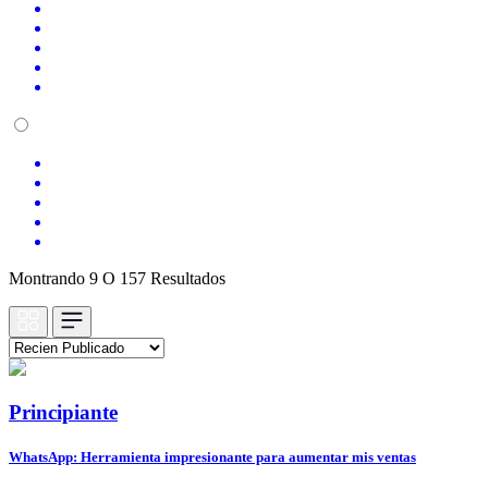
Montrando 9 O 157 Resultados
Principiante
WhatsApp: Herramienta impresionante para aumentar mis ventas