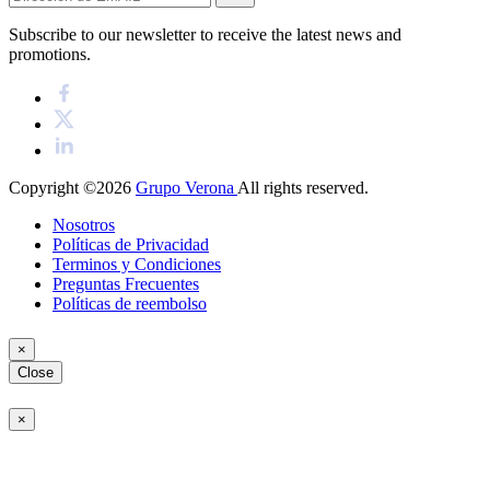
Subscribe to our newsletter to receive the latest news and
promotions.
Copyright ©2026
Grupo Verona
All rights reserved.
Nosotros
Políticas de Privacidad
Terminos y Condiciones
Preguntas Frecuentes
Políticas de reembolso
×
Close
×