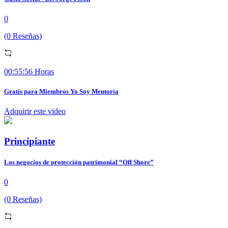
0
(0 Reseñas)
00:55:56 Horas
Gratis para Miembros Yo Soy Mentoria
Adquirir este video
Principiante
Los negocios de protección patrimonial “Off Shore”
0
(0 Reseñas)