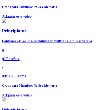
Gratis para Miembros Yo Soy Mentoria
Adquirir este video
Principiante
Hablemos Claro: La Rentabilidad de MBP con el Dr. José Verona
0
(0 Reseñas)
00:11:43 Horas
Gratis para Miembros Yo Soy Mentoria
Adquirir este video
Principiante