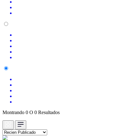
Montrando 0 O 0 Resultados