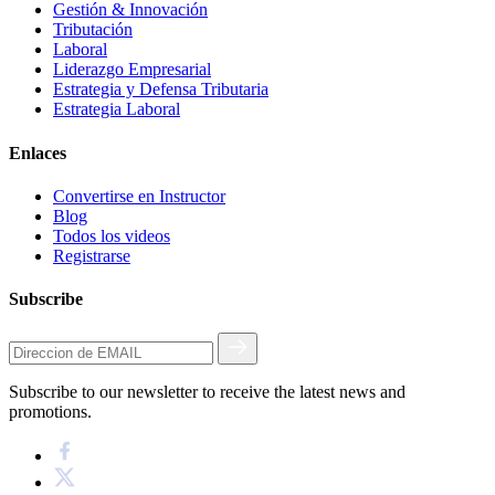
Gestión & Innovación
Tributación
Laboral
Liderazgo Empresarial
Estrategia y Defensa Tributaria
Estrategia Laboral
Enlaces
Convertirse en Instructor
Blog
Todos los videos
Registrarse
Subscribe
Subscribe to our newsletter to receive the latest news and
promotions.