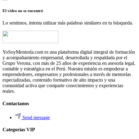
El video no se encontró
Lo sentimos, intenta utilizar más palabras similares en tu búsqueda.
YoSoyMentoría.com es una plataforma digital integral de formación
y acompañamiento empresarial, desarrollada y respaldada por el
Grupo Verona, con más de 25 años de experiencia en asesoría legal,
contable y estratégica en el Perú. Nuestra misión es empoderar a
emprendedores, empresarios y profesionales a través de mentorías
especializadas, contenido formativo de alto impacto y una
comunidad activa que comparte conocimientos y experiencias
reales.
Contactanos
Send message
Categorías VIP