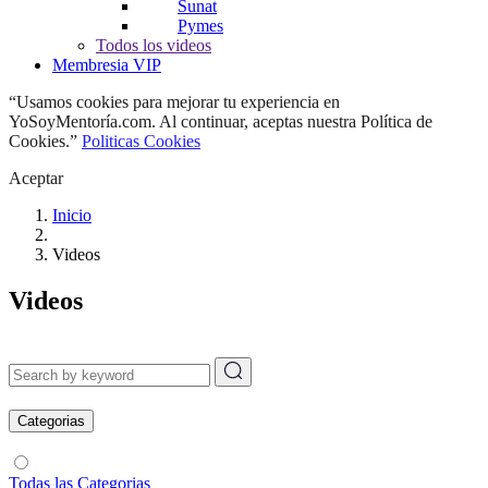
Sunat
Pymes
Todos los videos
Membresia VIP
“Usamos cookies para mejorar tu experiencia en
YoSoyMentoría.com. Al continuar, aceptas nuestra Política de
Cookies.”
Politicas Cookies
Aceptar
Inicio
Videos
Videos
Categorias
Todas las Categorias