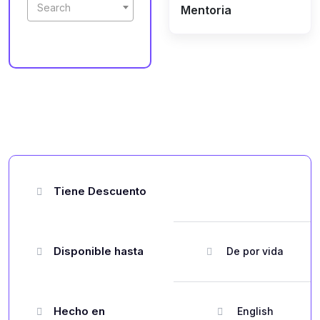
Search
Mentoria
Tiene Descuento
Disponible hasta
De por vida
Hecho en
English