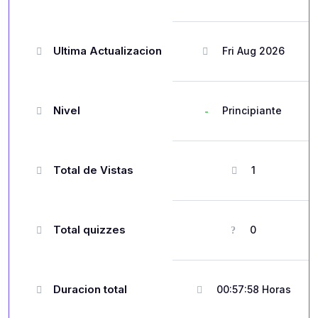
Ultima Actualizacion
Fri Aug 2026
Nivel
Principiante
Total de Vistas
1
Total quizzes
0
Duracion total
00:57:58 Horas