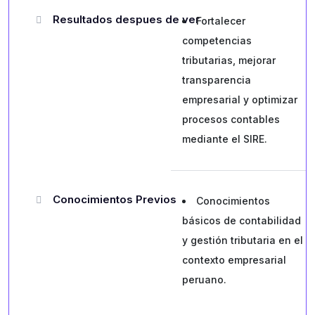
Resultados despues de ver
Fortalecer
competencias
tributarias, mejorar
transparencia
empresarial y optimizar
procesos contables
mediante el SIRE.
Conocimientos Previos
Conocimientos
básicos de contabilidad
y gestión tributaria en el
contexto empresarial
peruano.