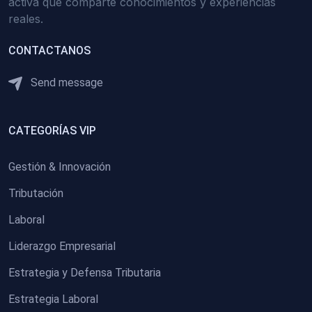
activa que comparte conocimientos y experiencias
reales.
CONTACTANOS
Send message
CATEGORÍAS VIP
Gestión & Innovación
Tributación
Laboral
Liderazgo Empresarial
Estrategia y Defensa Tributaria
Estrategia Laboral