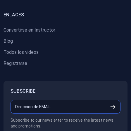
ENLACES
Convertirse en Instructor
Blog
Todos los videos
Registrarse
SUBSCRIBE
Subscribe to our newsletter to receive the latest news
and promotions.