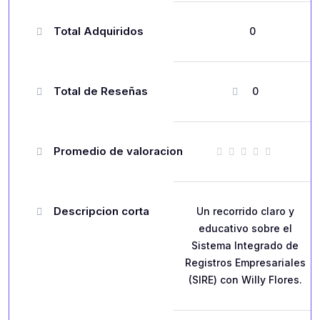
Total Adquiridos
0
Total de Reseñas
0
Promedio de valoracion
Descripcion corta
Un recorrido claro y
educativo sobre el
Sistema Integrado de
Registros Empresariales
(SIRE) con Willy Flores.