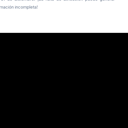
rmación incompleta!