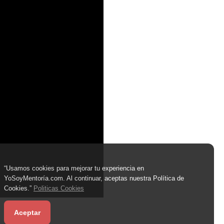
“Usamos cookies para mejorar tu experiencia en
YoSoyMentoría.com. Al continuar, aceptas nuestra Política de
Cookies.”
Politicas Cookies
Aceptar