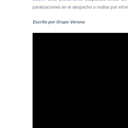
paralizaciones en el despacho o multas por info
Escrito por Grupo Verona