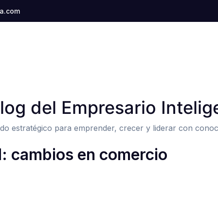
a.com
Blog del Empresario Intelig
do estratégico para emprender, crecer y liderar con conoc
: cambios en comercio