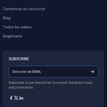
Convertirse en Instructor
Blog
Todos los videos
Registrarse
SUBSCRIBE
Subscribe to our newsletter to receive the latest news
and promotions.