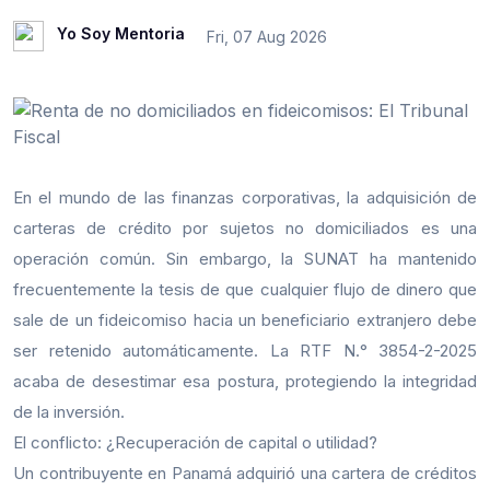
Yo Soy Mentoria
Fri, 07 Aug 2026
En el mundo de las finanzas corporativas, la adquisición de
carteras de crédito por sujetos no domiciliados es una
operación común. Sin embargo, la SUNAT ha mantenido
frecuentemente la tesis de que cualquier flujo de dinero que
sale de un fideicomiso hacia un beneficiario extranjero debe
ser retenido automáticamente. La RTF N.° 3854-2-2025
acaba de desestimar esa postura, protegiendo la integridad
de la inversión.
El conflicto: ¿Recuperación de capital o utilidad?
Un contribuyente en Panamá adquirió una cartera de créditos