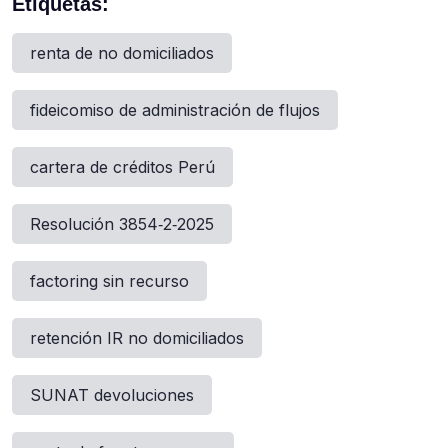
Etiquetas:
renta de no domiciliados
fideicomiso de administración de flujos
cartera de créditos Perú
Resolución 3854‑2‑2025
factoring sin recurso
retención IR no domiciliados
SUNAT devoluciones