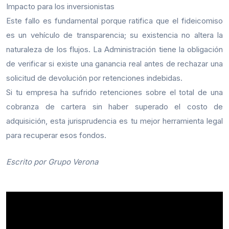
Impacto para los inversionistas
Este fallo es fundamental porque ratifica que el fideicomiso
es un vehículo de transparencia; su existencia no altera la
naturaleza de los flujos. La Administración tiene la obligación
de verificar si existe una ganancia real antes de rechazar una
solicitud de devolución por retenciones indebidas.
Si tu empresa ha sufrido retenciones sobre el total de una
cobranza de cartera sin haber superado el costo de
adquisición, esta jurisprudencia es tu mejor herramienta legal
para recuperar esos fondos.
Escrito por Grupo Verona