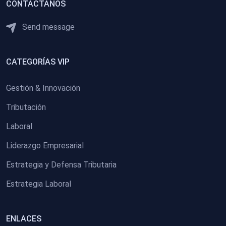
CONTACTANOS
Send message
CATEGORÍAS VIP
Gestión & Innovación
Tributación
Laboral
Liderazgo Empresarial
Estrategia y Defensa Tributaria
Estrategia Laboral
ENLACES