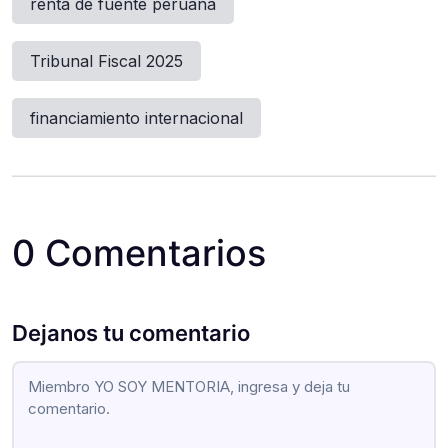
renta de fuente peruana
Tribunal Fiscal 2025
financiamiento internacional
0 Comentarios
Dejanos tu comentario