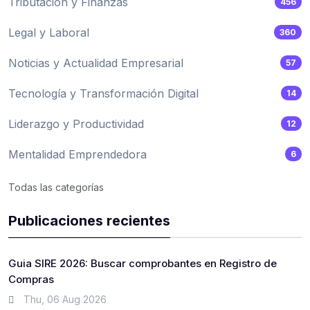
Tributación y Finanzas
456
Legal y Laboral
360
Noticias y Actualidad Empresarial
57
Tecnología y Transformación Digital
14
Liderazgo y Productividad
12
Mentalidad Emprendedora
6
Todas las categorías
Publicaciones recientes
Guia SIRE 2026: Buscar comprobantes en Registro de
Compras
Thu, 06 Aug 2026