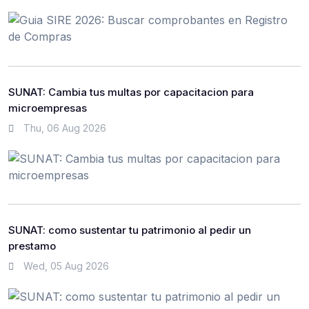
SUNAT: Cambia tus multas por capacitacion para
microempresas
Thu, 06 Aug 2026
SUNAT: como sustentar tu patrimonio al pedir un
prestamo
Wed, 05 Aug 2026