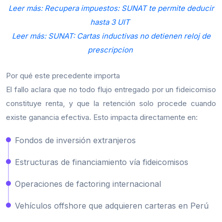
Leer más: Recupera impuestos: SUNAT te permite deducir
hasta 3 UIT
Leer más: SUNAT: Cartas inductivas no detienen reloj de
prescripcion
Por qué este precedente importa
El fallo aclara que no todo flujo entregado por un fideicomiso
constituye renta, y que la retención solo procede cuando
existe ganancia efectiva. Esto impacta directamente en:
Fondos de inversión extranjeros
Estructuras de financiamiento vía fideicomisos
Operaciones de factoring internacional
Vehículos offshore que adquieren carteras en Perú