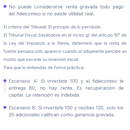
No puede considerarse renta gravada todo pago
del fideicomiso si no existe utilidad real.
El criterio del Tribunal: El principio de lo percibido
El Tribunal Fiscal, basándose en el inciso g) del artículo 10° de
la Ley del Impuesto a la Renta, determinó que la renta de
fuente peruana solo aparece cuando el adquirente percibe un
monto que excede su inversión inicial.
Para que lo entiendas de forma práctica:
Escenario A: Si invertiste 100 y el fideicomiso te
entrega 80, no hay renta. Es recuperación de
capital. La retención es indebida.
Escenario B: Si invertiste 100 y recibes 120, solo los
20 adicionales califican como ganancia gravada.