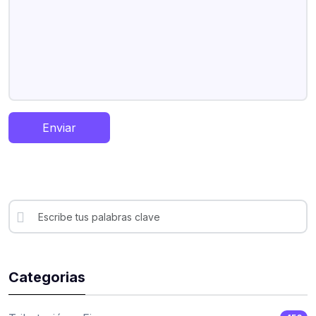
Enviar
Categorias