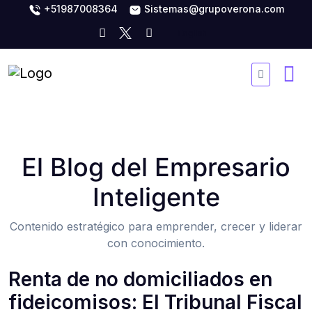
+51987008364
Sistemas@grupoverona.com
El Blog del Empresario
Inteligente
Contenido estratégico para emprender, crecer y liderar
con conocimiento.
Renta de no domiciliados en
fideicomisos: El Tribunal Fiscal