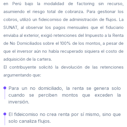
en Perú bajo la modalidad de factoring sin recurso,
asumiendo el riesgo total de cobranza. Para gestionar los
cobros, utilizó un fideicomiso de administración de flujos. La
SUNAT, al observar los pagos mensuales que el fiduciario
enviaba al exterior, exigió retenciones del Impuesto a la Renta
de No Domiciliados sobre el 100% de los montos, a pesar de
que el inversor aún no había recuperado siquiera el costo de
adquisición de la cartera.
El contribuyente solicitó la devolución de las retenciones
argumentando que:
Para un no domiciliado, la renta se genera solo
cuando se perciben montos que exceden la
inversión.
El fideicomiso no crea renta por sí mismo, sino que
solo canaliza flujos.