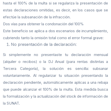
hasta el 100% de la multa si se regulariza la presentación de
estas declaraciones omitidas, es decir, en los casos que se
efectúe la subsanación de la infracción.
Dos vías para obtener la condonación del 100%
Este beneficio se aplica a dos escenarios de incumplimiento,
cubriendo tanto la omisión total como el error formal grave:
No presentación de la declaración:
Si simplemente no presentaste tu declaración mensual
(alquiler o recibos) o la DJ Anual (para rentas distintas a
Tercera Categoría), la solución es sencilla: subsanar
voluntariamente. Al regularizar tu situación presentando la
declaración pendiente, automáticamente aplicas a una rebaja
que puede alcanzar el 100% de la multa. Esta medida busca
la formalización y la actualización del stock de información de
la SUNAT.