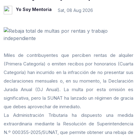
Yo Soy Mentoria
Sat, 08 Aug 2026
Miles de contribuyentes que perciben rentas de alquiler
(Primera Categoría) o emiten recibos por honorarios (Cuarta
Categoría) han incurrido en la infracción de no presentar sus
declaraciones mensuales o, en su momento, la Declaración
Jurada Anual (DJ Anual). La multa por esta omisión es
significativa, pero la SUNAT ha lanzado un régimen de gracia
que debes aprovechar de inmediato.
La Administración Tributaria ha dispuesto una medida
extraordinaria mediante la Resolución de Superintendencia
N.º 000355-2025/SUNAT, que permite obtener una rebaja de