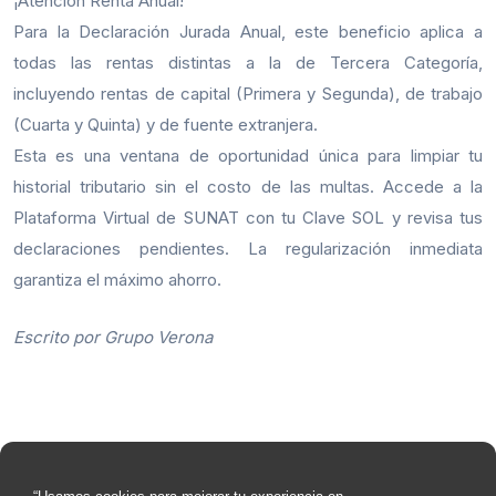
¡Atención Renta Anual!
Para la Declaración Jurada Anual, este beneficio aplica a
todas las rentas distintas a la de Tercera Categoría,
incluyendo rentas de capital (Primera y Segunda), de trabajo
(Cuarta y Quinta) y de fuente extranjera.
Esta es una ventana de oportunidad única para limpiar tu
historial tributario sin el costo de las multas. Accede a la
Plataforma Virtual de SUNAT con tu Clave SOL y revisa tus
declaraciones pendientes. La regularización inmediata
garantiza el máximo ahorro.
Escrito por Grupo Verona