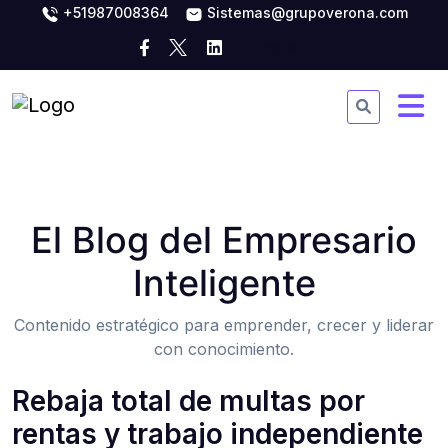
+51987008364
Sistemas@grupoverona.com
El Blog del Empresario
Inteligente
Contenido estratégico para emprender, crecer y liderar
con conocimiento.
Rebaja total de multas por
rentas y trabajo independiente