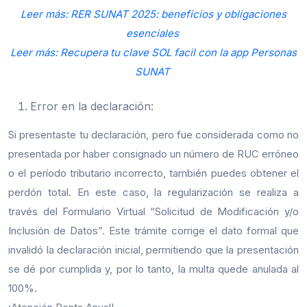
Leer más: RER SUNAT 2025: beneficios y obligaciones
esenciales
Leer más: Recupera tu clave SOL facil con la app Personas
SUNAT
Error en la declaración:
Si presentaste tu declaración, pero fue considerada como no
presentada por haber consignado un número de RUC erróneo
o el período tributario incorrecto, también puedes obtener el
perdón total. En este caso, la regularización se realiza a
través del Formulario Virtual “Solicitud de Modificación y/o
Inclusión de Datos”. Este trámite corrige el dato formal que
invalidó la declaración inicial, permitiendo que la presentación
se dé por cumplida y, por lo tanto, la multa quede anulada al
100%.