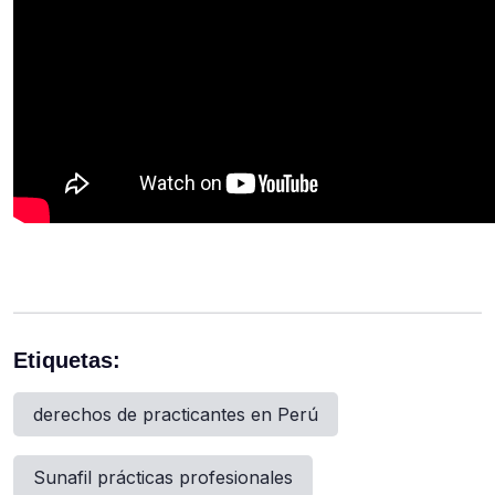
Etiquetas:
derechos de practicantes en Perú
Sunafil prácticas profesionales