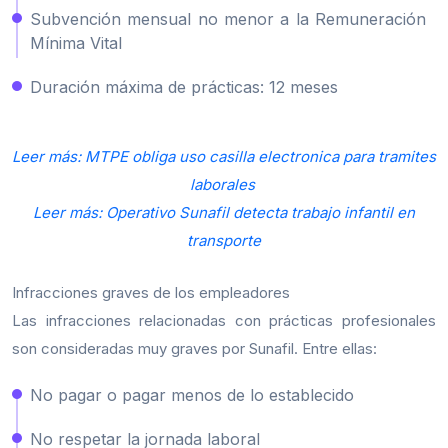
Subvención mensual no menor a la Remuneración
Mínima Vital
Duración máxima de prácticas: 12 meses
Leer más: MTPE obliga uso casilla electronica para tramites
laborales
Leer más: Operativo Sunafil detecta trabajo infantil en
transporte
Infracciones graves de los empleadores
Las infracciones relacionadas con prácticas profesionales
son consideradas muy graves por Sunafil. Entre ellas:
No pagar o pagar menos de lo establecido
No respetar la jornada laboral