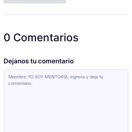
0 Comentarios
Dejanos tu comentario