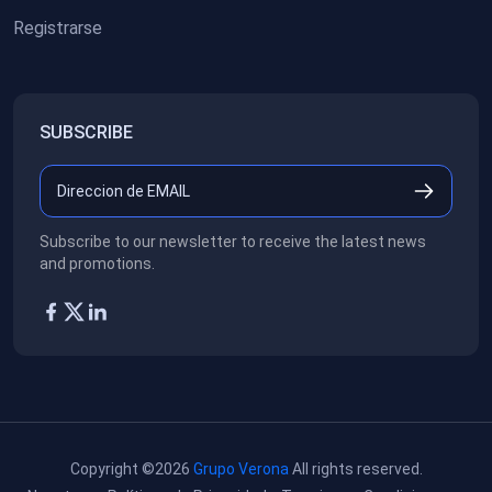
Registrarse
SUBSCRIBE
Subscribe to our newsletter to receive the latest news
and promotions.
Copyright ©2026
Grupo Verona
All rights reserved.