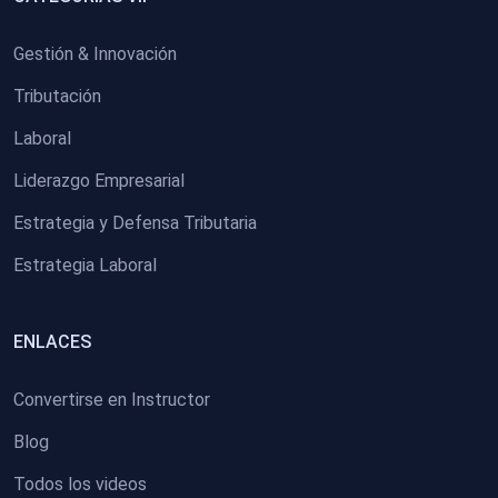
Gestión & Innovación
Tributación
Laboral
Liderazgo Empresarial
Estrategia y Defensa Tributaria
Estrategia Laboral
ENLACES
Convertirse en Instructor
Blog
Todos los videos