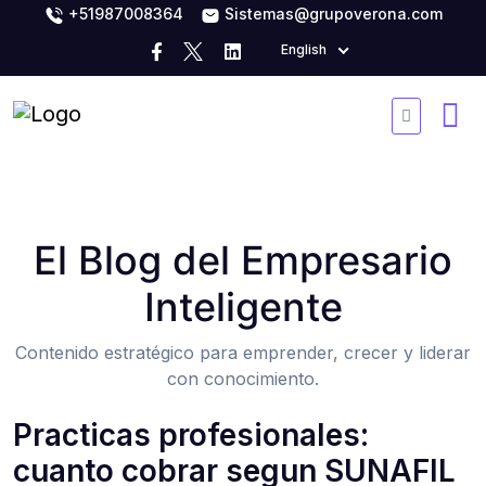
+51987008364
Sistemas@grupoverona.com
English
El Blog del Empresario
Inteligente
Contenido estratégico para emprender, crecer y liderar
con conocimiento.
Practicas profesionales:
cuanto cobrar segun SUNAFIL