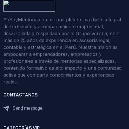
YoSoyMentoría.com es una plataforma digital integral
de formación y acompañamiento empresarial,
desarrollada y respaldada por el Grupo Verona, con
más de 25 años de experiencia en asesoría legal,
contable y estratégica en el Perú. Nuestra misión es
empoderar a emprendedores, empresarios y
profesionales a través de mentorías especializadas,
contenido formativo de alto impacto y una comunidad
activa que comparte conocimientos y experiencias
reales.
CONTACTANOS
Send message
CATEGORÍAS VIP