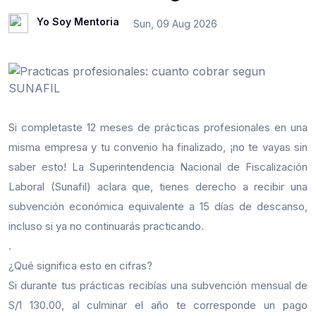
Yo Soy Mentoria
Sun, 09 Aug 2026
Si completaste 12 meses de prácticas profesionales en una
misma empresa y tu convenio ha finalizado, ¡no te vayas sin
saber esto! La Superintendencia Nacional de Fiscalización
Laboral (Sunafil) aclara que, tienes derecho a recibir una
subvención económica equivalente a 15 días de descanso,
incluso si ya no continuarás practicando.
.
¿Qué significa esto en cifras?
Si durante tus prácticas recibías una subvención mensual de
S/1 130.00, al culminar el año te corresponde un pago