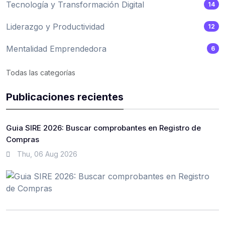
Tecnología y Transformación Digital
14
Liderazgo y Productividad
12
Mentalidad Emprendedora
6
Todas las categorías
Publicaciones recientes
Guia SIRE 2026: Buscar comprobantes en Registro de
Compras
Thu, 06 Aug 2026