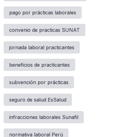
pago por prácticas laborales
convenio de practicas SUNAT
jornada laboral practicantes
beneficios de practicantes
subvención por prácticas
seguro de salud EsSalud
infracciones laborales Sunafil
normativa laboral Perú