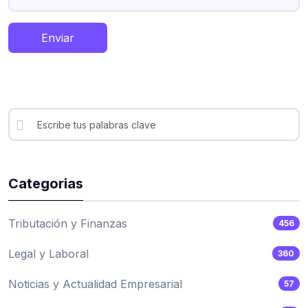
Enviar
Categorias
Tributación y Finanzas
456
Legal y Laboral
360
Noticias y Actualidad Empresarial
57