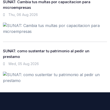
SUNAT: Cambia tus multas por capacitacion para
microempresas
Thu, 06 Aug 2026
SUNAT: como sustentar tu patrimonio al pedir un
prestamo
Wed, 05 Aug 2026