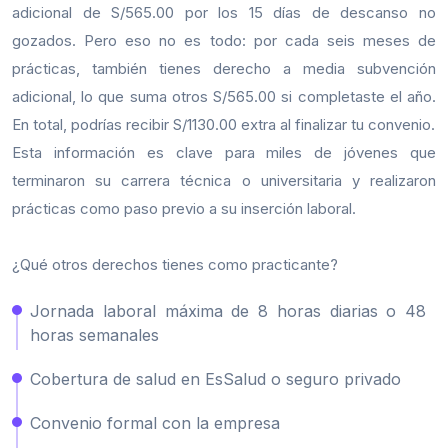
adicional de S/565.00 por los 15 días de descanso no
gozados. Pero eso no es todo: por cada seis meses de
prácticas, también tienes derecho a media subvención
adicional, lo que suma otros S/565.00 si completaste el año.
En total, podrías recibir S/1130.00 extra al finalizar tu convenio.
Esta información es clave para miles de jóvenes que
terminaron su carrera técnica o universitaria y realizaron
prácticas como paso previo a su inserción laboral.
¿Qué otros derechos tienes como practicante?
Jornada laboral máxima de 8 horas diarias o 48
horas semanales
Cobertura de salud en EsSalud o seguro privado
Convenio formal con la empresa