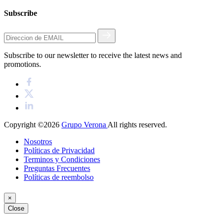
Subscribe
Subscribe to our newsletter to receive the latest news and
promotions.
Copyright ©2026
Grupo Verona
All rights reserved.
Nosotros
Políticas de Privacidad
Terminos y Condiciones
Preguntas Frecuentes
Políticas de reembolso
×
Close