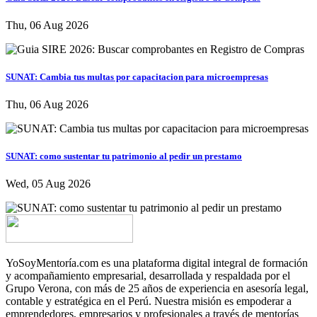
Thu, 06 Aug 2026
SUNAT: Cambia tus multas por capacitacion para microempresas
Thu, 06 Aug 2026
SUNAT: como sustentar tu patrimonio al pedir un prestamo
Wed, 05 Aug 2026
YoSoyMentoría.com es una plataforma digital integral de formación
y acompañamiento empresarial, desarrollada y respaldada por el
Grupo Verona, con más de 25 años de experiencia en asesoría legal,
contable y estratégica en el Perú. Nuestra misión es empoderar a
emprendedores, empresarios y profesionales a través de mentorías