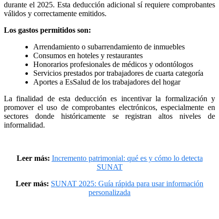
durante el 2025. Esta deducción adicional sí requiere comprobantes
válidos y correctamente emitidos.
Los gastos permitidos son:
Arrendamiento o subarrendamiento de inmuebles
Consumos en hoteles y restaurantes
Honorarios profesionales de médicos y odontólogos
Servicios prestados por trabajadores de cuarta categoría
Aportes a EsSalud de los trabajadores del hogar
La finalidad de esta deducción es incentivar la formalización y
promover el uso de comprobantes electrónicos, especialmente en
sectores donde históricamente se registran altos niveles de
informalidad.
Leer más:
Incremento patrimonial: qué es y cómo lo detecta
SUNAT
Leer más:
SUNAT 2025: Guía rápida para usar información
personalizada