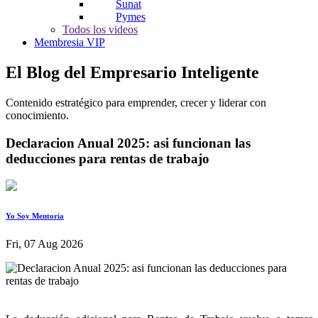
Sunat
Pymes
Todos los videos
Membresia VIP
El Blog del Empresario Inteligente
Contenido estratégico para emprender, crecer y liderar con
conocimiento.
Declaracion Anual 2025: asi funcionan las
deducciones para rentas de trabajo
Yo Soy Mentoria
Fri, 07 Aug 2026