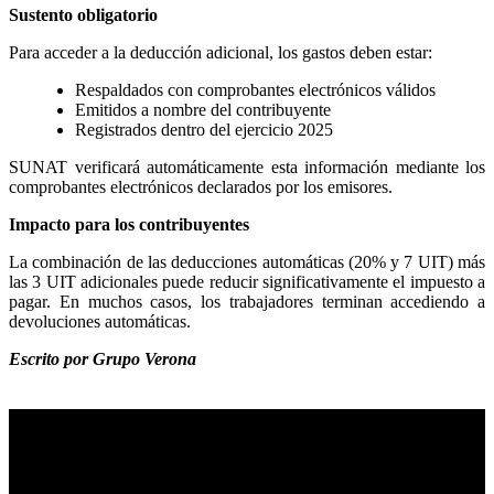
Sustento obligatorio
Para acceder a la deducción adicional, los gastos deben estar:
Respaldados con comprobantes electrónicos válidos
Emitidos a nombre del contribuyente
Registrados dentro del ejercicio 2025
SUNAT verificará automáticamente esta información mediante los
comprobantes electrónicos declarados por los emisores.
Impacto para los contribuyentes
La combinación de las deducciones automáticas (20% y 7 UIT) más
las 3 UIT adicionales puede reducir significativamente el impuesto a
pagar. En muchos casos, los trabajadores terminan accediendo a
devoluciones automáticas.
Escrito por Grupo Verona