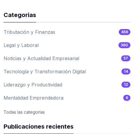
Categorias
Tributación y Finanzas
456
Legal y Laboral
360
Noticias y Actualidad Empresarial
57
Tecnología y Transformación Digital
14
Liderazgo y Productividad
12
Mentalidad Emprendedora
6
Todas las categorías
Publicaciones recientes