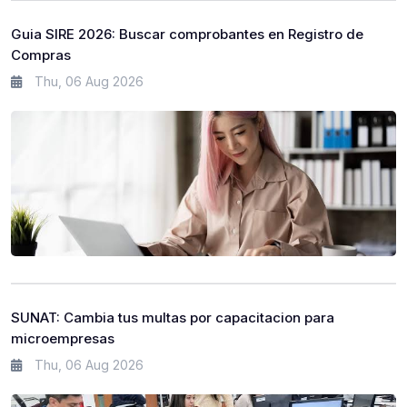
Guia SIRE 2026: Buscar comprobantes en Registro de
Compras
Thu, 06 Aug 2026
SUNAT: Cambia tus multas por capacitacion para
microempresas
Thu, 06 Aug 2026