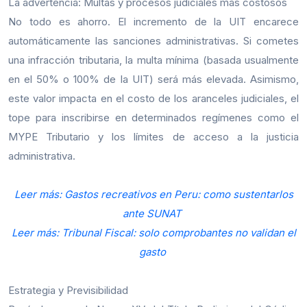
La advertencia: Multas y procesos judiciales más costosos
No todo es ahorro. El incremento de la UIT encarece
automáticamente las sanciones administrativas. Si cometes
una infracción tributaria, la multa mínima (basada usualmente
en el 50% o 100% de la UIT) será más elevada. Asimismo,
este valor impacta en el costo de los aranceles judiciales, el
tope para inscribirse en determinados regímenes como el
MYPE Tributario y los límites de acceso a la justicia
administrativa.
Leer más: Gastos recreativos en Peru: como sustentarlos
ante SUNAT
Leer más: Tribunal Fiscal: solo comprobantes no validan el
gasto
Estrategia y Previsibilidad