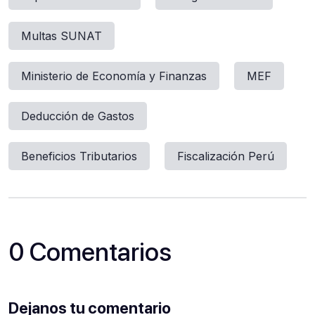
Multas SUNAT
Ministerio de Economía y Finanzas
MEF
Deducción de Gastos
Beneficios Tributarios
Fiscalización Perú
0 Comentarios
Dejanos tu comentario