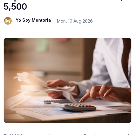
5,500
Yo Soy Mentoria
Mon, 10 Aug 2026