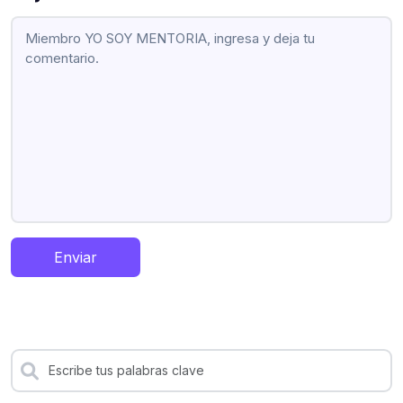
Enviar