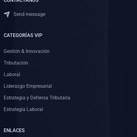
CONTACTANOS
Send message
CATEGORÍAS VIP
Gestión & Innovación
Tributación
Laboral
Liderazgo Empresarial
Estrategia y Defensa Tributaria
Estrategia Laboral
ENLACES