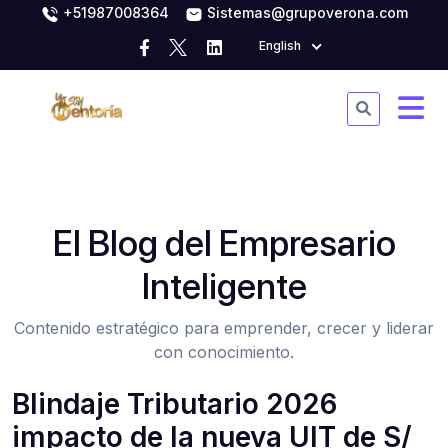
+51987008364
Sistemas@grupoverona.com
English
El Blog del Empresario
Inteligente
Contenido estratégico para emprender, crecer y liderar
con conocimiento.
Blindaje Tributario 2026
impacto de la nueva UIT de S/