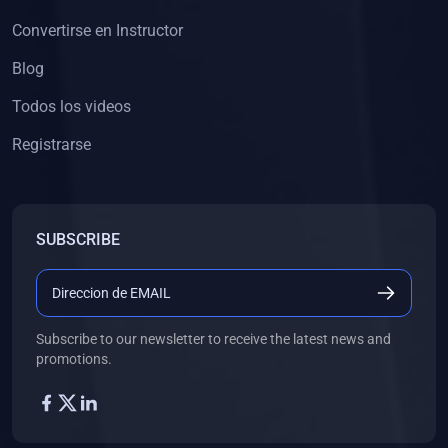
Convertirse en Instructor
Blog
Todos los videos
Registrarse
SUBSCRIBE
Subscribe to our newsletter to receive the latest news and
promotions.