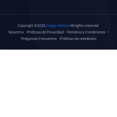
Copyright ©2026
Grupo Verona
All rights reserved.
Nosotros
Políticas de Privacidad
Terminos y Condiciones
Preguntas Frecuentes
Políticas de reembolso