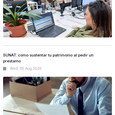
SUNAT: como sustentar tu patrimonio al pedir un
prestamo
Wed, 05 Aug 2026