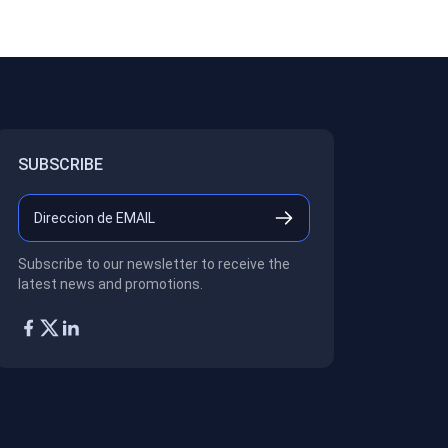
SUBSCRIBE
Subscribe to our newsletter to receive the
latest news and promotions.