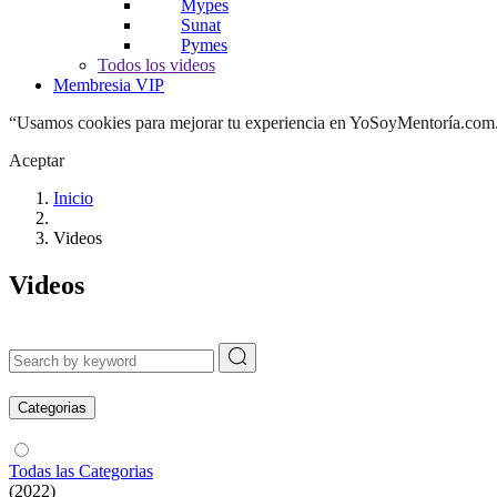
Mypes
Sunat
Pymes
Todos los videos
Membresia VIP
“Usamos cookies para mejorar tu experiencia en YoSoyMentoría.com. A
Aceptar
Inicio
Videos
Videos
Categorias
Todas las Categorias
(2022)