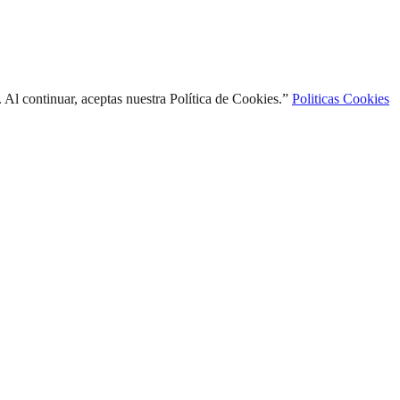
l continuar, aceptas nuestra Política de Cookies.”
Politicas Cookies