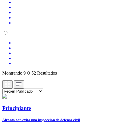
Montrando 9 O 52 Resultados
Principiante
Afronta con exito una inspeccion de defensa civil