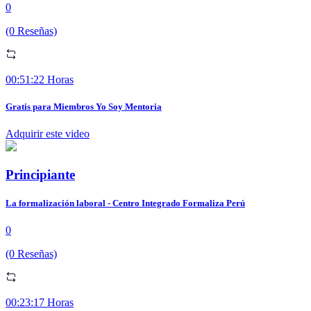
0
(0 Reseñas)
00:51:22 Horas
Gratis para Miembros Yo Soy Mentoria
Adquirir este video
Principiante
La formalización laboral - Centro Integrado Formaliza Perú
0
(0 Reseñas)
00:23:17 Horas