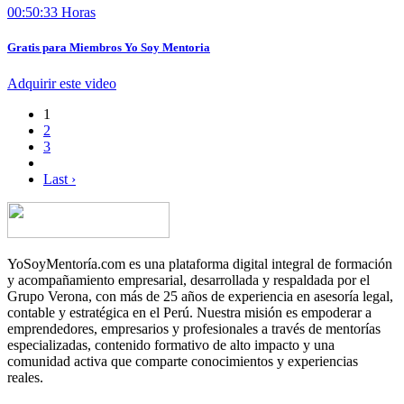
00:50:33 Horas
Gratis para Miembros Yo Soy Mentoria
Adquirir este video
1
2
3
Last ›
YoSoyMentoría.com es una plataforma digital integral de formación
y acompañamiento empresarial, desarrollada y respaldada por el
Grupo Verona, con más de 25 años de experiencia en asesoría legal,
contable y estratégica en el Perú. Nuestra misión es empoderar a
emprendedores, empresarios y profesionales a través de mentorías
especializadas, contenido formativo de alto impacto y una
comunidad activa que comparte conocimientos y experiencias
reales.