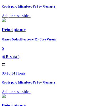
Gratis para Miembros Yo Soy Mentoria
Adquirir este video
Principiante
Gastos Deducibles con el Dr. Jose Verona
0
(0 Reseñas)
00:10:34 Horas
Gratis para Miembros Yo Soy Mentoria
Adquirir este video
Principiante