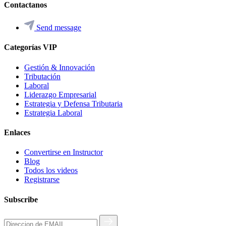
Contactanos
Send message
Categorías VIP
Gestión & Innovación
Tributación
Laboral
Liderazgo Empresarial
Estrategia y Defensa Tributaria
Estrategia Laboral
Enlaces
Convertirse en Instructor
Blog
Todos los videos
Registrarse
Subscribe