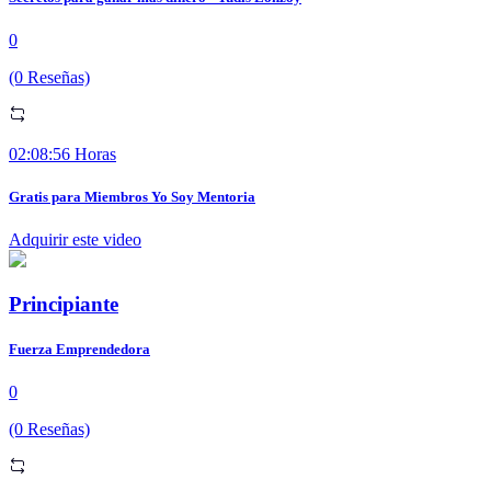
0
(0 Reseñas)
02:08:56 Horas
Gratis para Miembros Yo Soy Mentoria
Adquirir este video
Principiante
Fuerza Emprendedora
0
(0 Reseñas)