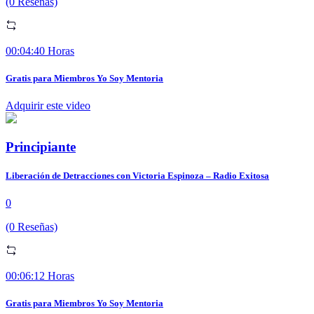
(0 Reseñas)
00:04:40 Horas
Gratis para Miembros Yo Soy Mentoria
Adquirir este video
Principiante
Liberación de Detracciones con Victoria Espinoza – Radio Exitosa
0
(0 Reseñas)
00:06:12 Horas
Gratis para Miembros Yo Soy Mentoria