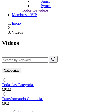
Sunat
Pymes
Todos los videos
Membresia VIP
Inicio
Videos
Videos
Categorias
Todas las Categorias
(2022)
Transformando Ganancias
(362)