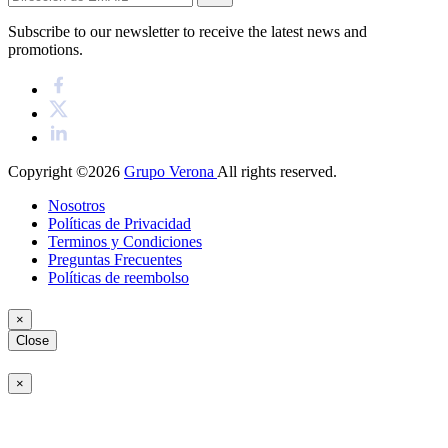
Subscribe to our newsletter to receive the latest news and
promotions.
Copyright ©2026
Grupo Verona
All rights reserved.
Nosotros
Políticas de Privacidad
Terminos y Condiciones
Preguntas Frecuentes
Políticas de reembolso
×
Close
×