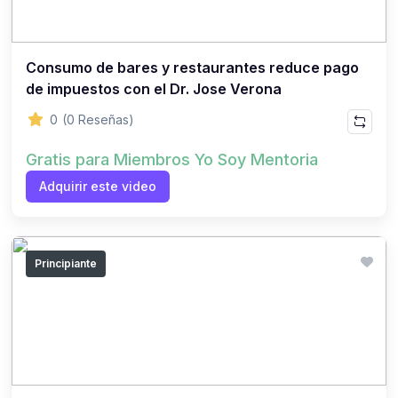
Consumo de bares y restaurantes reduce pago
de impuestos con el Dr. Jose Verona
0
(0 Reseñas)
Gratis para Miembros Yo Soy Mentoria
Adquirir este video
Principiante