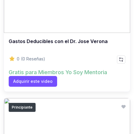
Gastos Deducibles con el Dr. Jose Verona
0
(0 Reseñas)
Gratis para Miembros Yo Soy Mentoria
Adquirir este video
Principiante