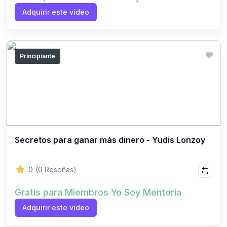
Adquirir este video
Principiante
Secretos para ganar más dinero - Yudis Lonzoy
0
(0 Reseñas)
Gratis para Miembros Yo Soy Mentoria
Adquirir este video