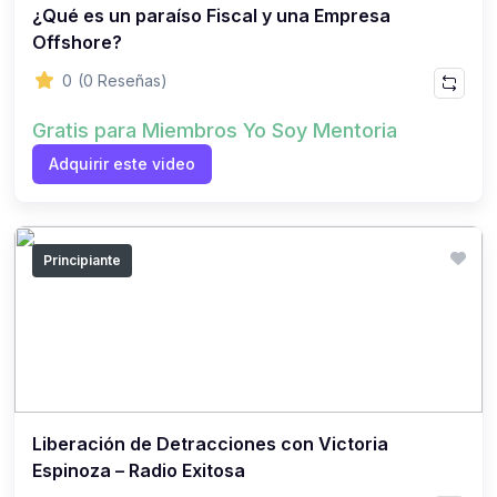
¿Qué es un paraíso Fiscal y una Empresa
Offshore?
0
(0 Reseñas)
Gratis para Miembros Yo Soy Mentoria
Adquirir este video
Principiante
Liberación de Detracciones con Victoria
Espinoza – Radio Exitosa