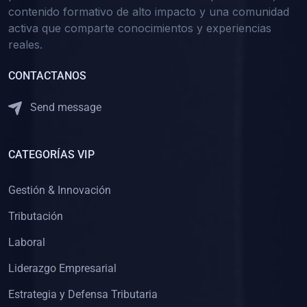
contenido formativo de alto impacto y una comunidad
activa que comparte conocimientos y experiencias
reales.
CONTACTANOS
Send message
CATEGORÍAS VIP
Gestión & Innovación
Tributación
Laboral
Liderazgo Empresarial
Estrategia y Defensa Tributaria