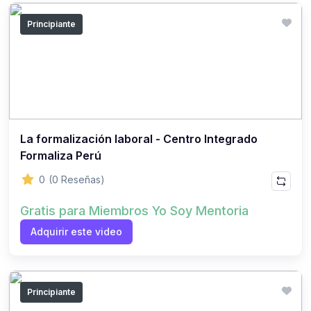
Principiante
La formalización laboral - Centro Integrado
Formaliza Perú
0
(0 Reseñas)
Gratis para Miembros Yo Soy Mentoria
Adquirir este video
Principiante