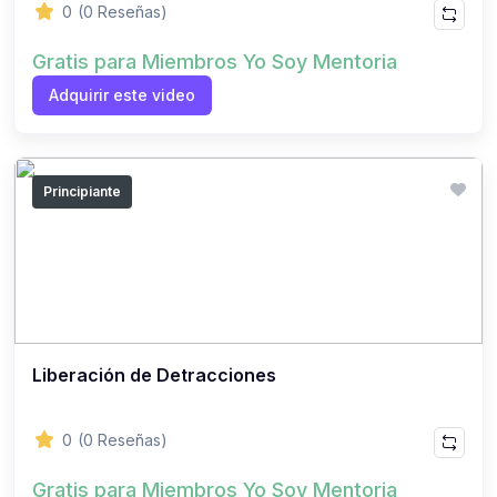
0
(0 Reseñas)
Gratis para Miembros Yo Soy Mentoria
Adquirir este video
Principiante
Liberación de Detracciones
0
(0 Reseñas)
Gratis para Miembros Yo Soy Mentoria