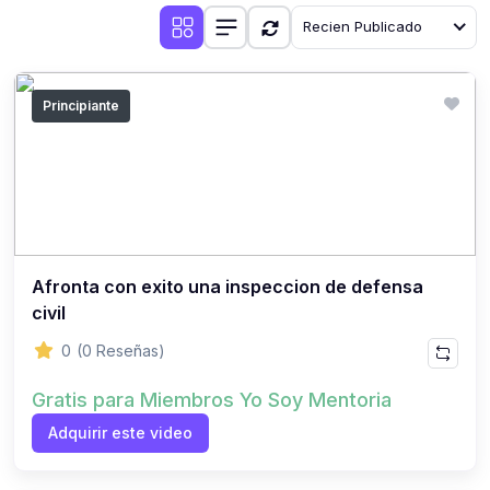
Recien Publicado
Principiante
Afronta con exito una inspeccion de defensa
civil
0
(0 Reseñas)
Gratis para Miembros Yo Soy Mentoria
Adquirir este video