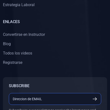
Estrategia Laboral
ENLACES
Convertirse en Instructor
Blog
Todos los videos
Registrarse
SUBSCRIBE